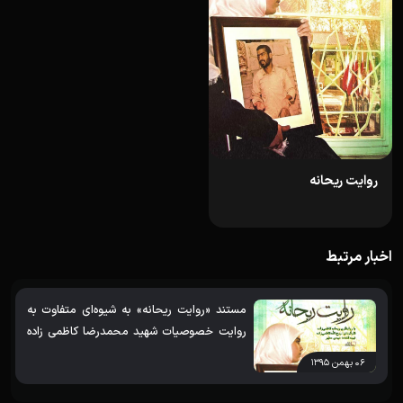
روایت ریحانه
اخبار مرتبط
مستند «روایت ریحانه» به شیوه‌ای متفاوت به
روایت خصوصیات شهید محمدرضا کاظمی زاده
می‌پردازد
۰۶ بهمن ۱۳۹۵