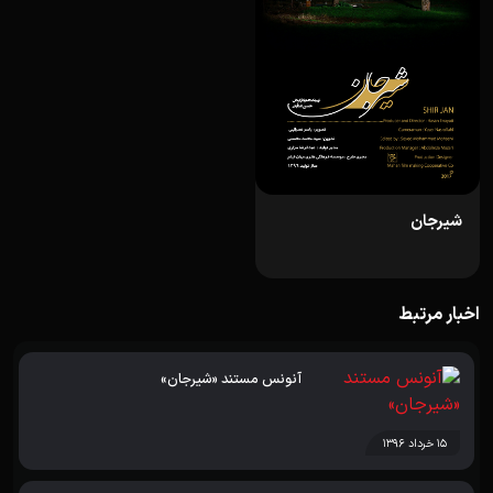
شیرجان
اخبار مرتبط
آنونس مستند «شیرجان»
۱۵ خرداد ۱۳۹۶