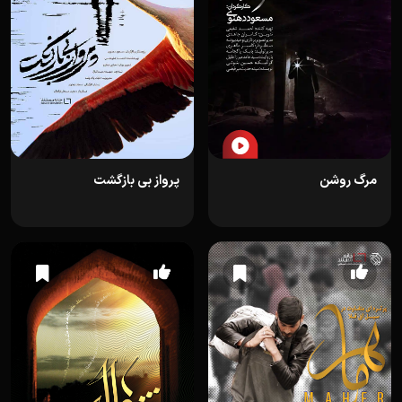
مرگ روشن
پرواز بی بازگشت