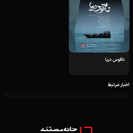
ناقوس دریا
اخبار مرتبط