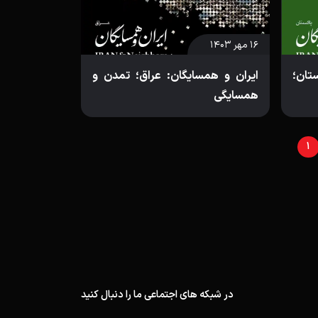
۱۶ مهر ۱۴۰۳
ان؛
ایران و همسایگان: عراق؛ تمدن و
همسایگی
1
در شبکه های اجتماعی ما را دنبال کنید