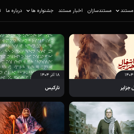
 مستند
مستندسازان
اخبار مستند
جشنواره ها
درباره ما
ت
۱۸ آذر ۱۴۰۴
 جزایر
نارکیس