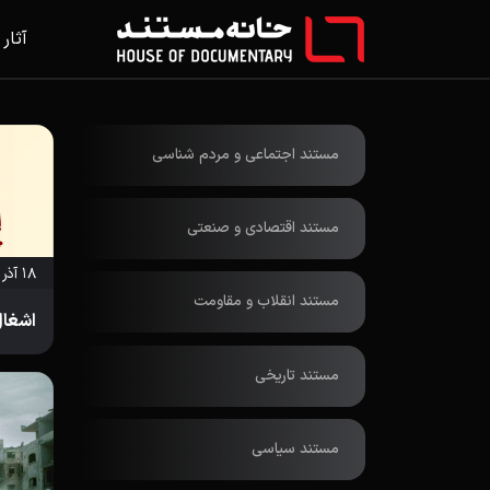
آثار
مستند اجتماعی و مردم شناسی
مستند اقتصادی و صنعتی
۱۸ آذر ۱۴۰۴
مستند انقلاب و مقاومت
اشغال
مستند تاریخی
مستند سیاسی