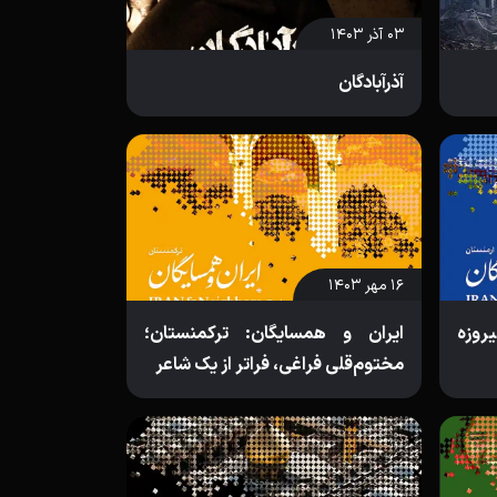
۰۳ آذر ۱۴۰۳
آذرآبادگان
۱۶ مهر ۱۴۰۳
یروزه
ایران و همسایگان: ترکمنستان؛
مختوم‌قلی فراغی، فراتر از یک شاعر