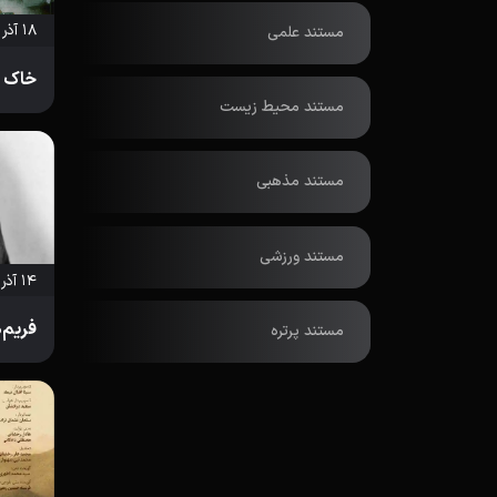
۱۸ آذر ۱۴۰۴
مستند علمی
خاک 
مستند محیط زیست
مستند مذهبی
مستند ورزشی
۱۴ آذر ۱۴۰۳
فریم‌
مستند پرتره