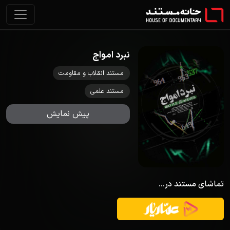
نبرد امواج
مستند انقلاب و مقاومت
مستند علمی
پیش نمایش
تماشای مستند در...