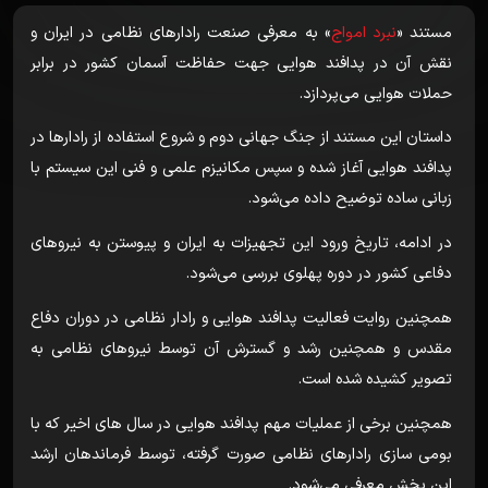
مستند «
نبرد امواج
» به معرفی صنعت رادارهای نظامی در ایران و
نقش آن در پدافند هوایی جهت حفاظت آسمان کشور در برابر
حملات هوایی می‌پردازد.
داستان این مستند از جنگ جهانی دوم و شروع استفاده از رادارها در
پدافند هوایی آغاز شده و سپس مکانیزم علمی و فنی این سیستم با
زبانی ساده توضیح داده می‌شود.
در ادامه، تاریخ ورود این تجهیزات به ایران و پیوستن به نیروهای
دفاعی کشور در دوره پهلوی بررسی می‌شود.
همچنین روایت فعالیت پدافند هوایی و رادار نظامی در دوران دفاع
مقدس و همچنین رشد و گسترش آن توسط نیروهای نظامی به
تصویر کشیده شده است.
همچنین برخی از عملیات مهم پدافند هوایی در سال های اخیر که با
بومی سازی رادارهای نظامی صورت گرفته، توسط فرماندهان ارشد
این بخش معرفی می‌شود.