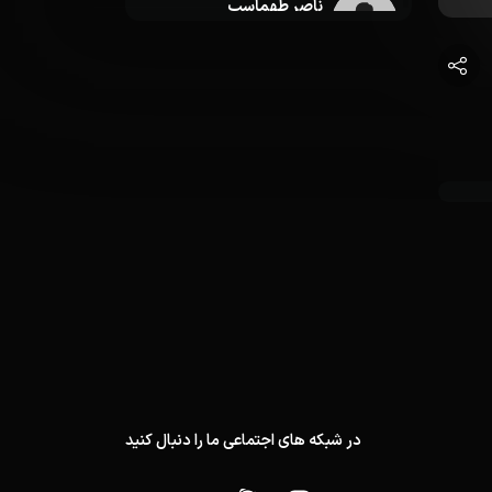
ناصر طهماسب
گوینده متن
علی علی مرادی
مدیر تولید
در شبکه های اجتماعی ما را دنبال کنید