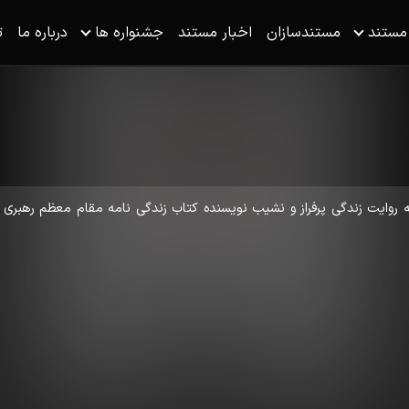
 مستند
مستندسازان
اخبار مستند
جشنواره ها
درباره ما
ت
ه روایت زندگی پرفراز و نشیب نویسنده کتاب زندگی نامه مقام معظم رهبری 