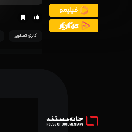
گالری تصاویر