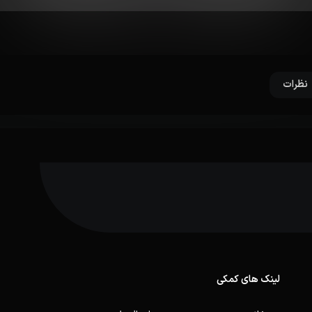
نظرات
لینک های کمکی