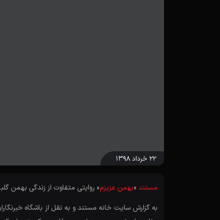
۲۲ خرداد ۱۳۹۸
مستند
«
بهمن عزیزم
» روایتی متفاوت از زندگی بهمن گلب
به گزارش سایت خانه مستند و به نقل از باشگاه خبرنگا