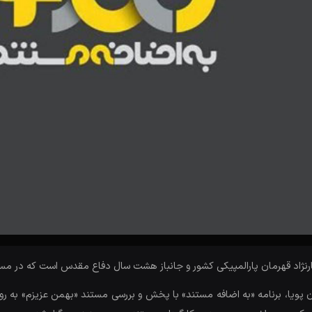
ارنژاد قهرمان پارالمپیکی کشور و جانباز هشت سال دفاع مقدس است که در مسا
ران پویا، برنامه «به اضافه مستند» با پخش و بررسی مستند «بهمن عزیزم» به