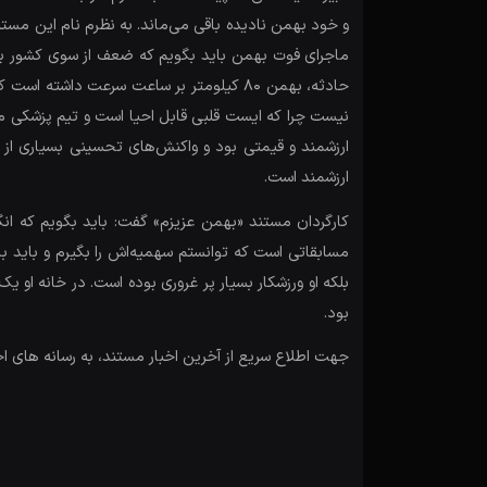
و خود بهمن نادیده باقی می‌ماند. به نظرم نام این مستن
ماجرای فوت بهمن باید بگویم که ضعف از سوی کشور برگزا
حادثه، بهمن 80 کیلومتر بر ساعت سرعت دا
نیست چرا که ایست قلبی قابل احیا است و تیم پزشکی می‌
ارزشمند و قیمتی بود و واکنش‌های تحسینی بسیاری از ا
ارزشمند است.
کارگردان مستند «بهمن عزیزم» گفت: باید بگویم که انگ
مسابقاتی است که توانستم سهمیه‌اش را بگیرم و باید با 
بلکه او ورزشکار بسیار پر غروری بوده است. در خانه او ی
بود.
جهت اطلاع سریع از آخرین اخبار مستند، به رسانه های ا