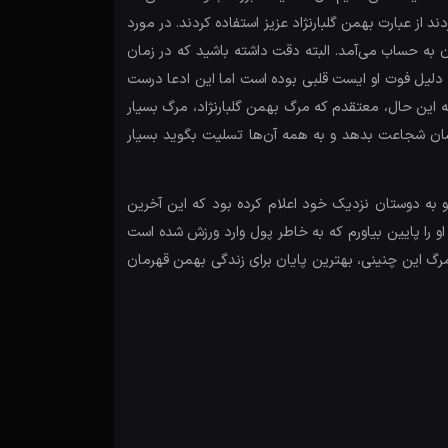
از عبارت بهمن گلبارنژاد عزیز استفاده کردند. در مورد
ن به حساب می‌آمد. البته دقت داشته باشید که در زمان
د که دلیل فوت او ایست قلبی بوده است اما این ادعا درست
ه این حال، معتقدم که مرگ بهمن گلبارنژاد، مرگ بسیار
 نشان شجاعت بدهد و به همه آن‌ها تسلیت بگوید بسیار
و به دوستان نزدیک خود اعلام کرده بود که این آخرین
او را پایین بیاورم که به خاطر پول وارد ورزش شده است
ه مرگ این چنینی، بهترین پایان برای زندگی بهمن قهرمان