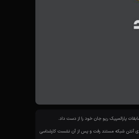
بقات پارالمپیک ریو جان خود را از دست داد.
 روی آنتن شبکه مستند رفت و پس از آن نشست کارشناسی