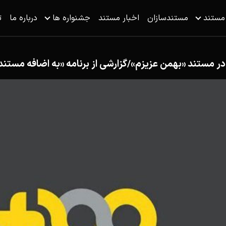
 مستند
مستندسازان
اخبار مستند
جشنواره ها
درباره ما
ت
 در مستند «بهمن عزیزم»/گزارشی از برنامه «به اضافه مستند