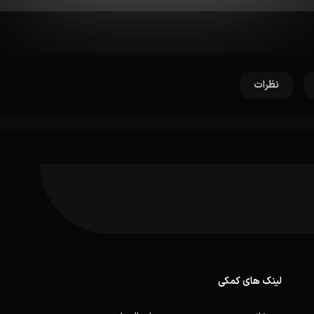
نظرات
لینک های کمکی