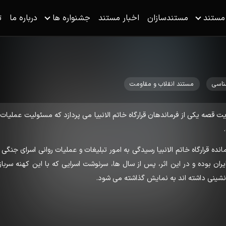
 مستند
مستندسازان
اخبار مستند
جشنواره ها
درباره ما
ت
ناسی
مستند انقلاب و مقاومت
یت قصه یکی از فرماندهان قرارگاه خاتم الانبیا می پردازد که مسئولیت عملیات 
نده قرارگاه خاتم الانبیا رسیدگی به امور تبلیغات و عملیات روانی اسرای جنگی
ایران بوده و در این اثر، پس از سال ها، سرنوشت اسرایی که با این کهنه سرباز
 نشینی داشته اند به نمایش گذاشته می شود.