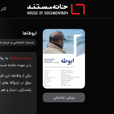
آثار
ابوطاها
مستند اجتماعی و مردم ش
مستند ابوطاها
به روا
را بر عهده داشته است.
یکی از وظایف این فرما
عراق در اردوگاه های 
پاسداران، دیدار و هم
پیش نمایش