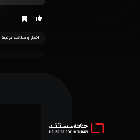
اخبار و مطالب مرتبط