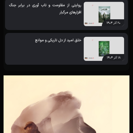
روایتی از مقاومت و تاب آوری در برابر جنگ
افزارهای مرگبار
۲۰ آذر ۱۴۰۴
خلق امید از دل تاریکی و موانع
۱۸ آذر ۱۴۰۴