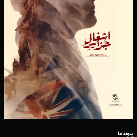
پیوندها