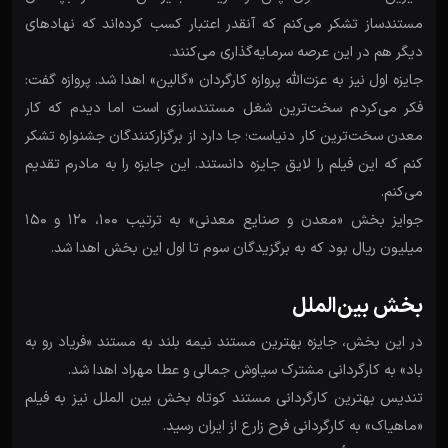
مستندساز تشکر می‌کنم که آنقدر اعتبار کسب کرده‌اند که نهادهای
دیگر هم در این عرصه سرمایه‌گذاری می‌کنند.
جایزه اول نیز به عزت‌الله پروازه کارگردان «گالین» اهدا شد. پروازه گفت:
فکر می‌کردم سخت‌ترین شغل مستندسازی است اما دیدم که کار
معدن سخت‌ترین کار دنیاست؛ جا دارد از برگزارکنندگان جشنواره تشکر
کنم که این فیلم را لایق جایزه دانستند. این جایزه را به مادرم تقدیم
می‌کنم.
جوایز بخش «معدن و صنایع معدنی» به ترتیب ۱۰۰، ۱۲۰ و ۱۵۰
میلیون ریال بود که به برگزیدگان سوم تا اول این بخش اهدا شد.
بخش بین‌الملل
در این بخش، جایزه بهترین مستند نیمه بلند به مستند «فریاد رو به
باد» به کارگردانی مشترک سیاوش جمالی و عطا مهراد اهدا شد.
تندیس بهترین کارگردانی مستند کوتاه بخش بین الملل نیز به فیلم
«ماهیاک» به کارگردانی فرح زارع از ایران رسید.