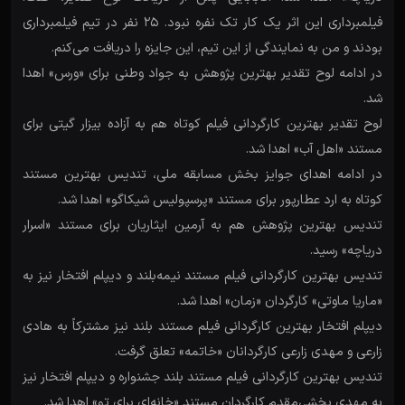
فیلمبرداری این اثر یک کار تک نفره نبود. ۲۵ نفر در تیم فیلمبرداری
بودند و من به نمایندگی از این تیم، این جایزه را دریافت می‌کنم.
در ادامه لوح تقدیر بهترین پژوهش به جواد وطنی برای «ورس» اهدا
شد.
لوح تقدیر بهترین کارگردانی فیلم کوتاه هم به آزاده بیزار گیتی برای
مستند «اهل آب» اهدا شد.
در ادامه اهدای جوایز بخش مسابقه ملی، تندیس بهترین مستند
کوتاه به ارد عطارپور برای مستند «پرسپولیس شیکاگو» اهدا شد.
تندیس بهترین پژوهش هم به آرمین ایثاریان برای مستند «اسرار
دریاچه» رسید.
تندیس بهترین کارگردانی فیلم مستند نیمه‌بلند و دیپلم افتخار نیز به
«ماریا ماوتی» کارگردان «زمان» اهدا شد.
دیپلم افتخار بهترین کارگردانی فیلم مستند بلند نیز مشترکاً به هادی
زارعی و مهدی زارعی کارگردانان «خاتمه» تعلق گرفت.
تندیس بهترین کارگردانی فیلم مستند بلند جشنواره و دیپلم افتخار نیز
به مهدی بخشی‌مقدم کارگردان مستند «خانه‌ای برای تو» اهدا شد.