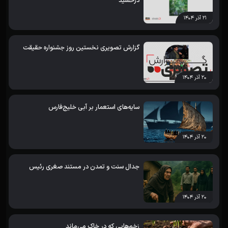
درخشید
۲۱ آذر ۱۴۰۴
گزارش تصویری نخستین روز جشنواره حقیقت
۲۰ آذر ۱۴۰۴
سایه‌های استعمار بر آبی خلیج‌فارس
۲۰ آذر ۱۴۰۴
جدال سنت و تمدن در مستند صغری رئیس
۲۰ آذر ۱۴۰۴
زخم‌هایی که در خاک می‌ماند