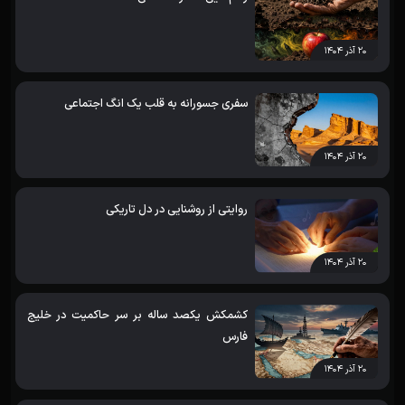
۲۰ آذر ۱۴۰۴
سفری جسورانه به قلب یک انگ اجتماعی
۲۰ آذر ۱۴۰۴
روایتی از روشنایی در دل تاریکی
۲۰ آذر ۱۴۰۴
کشمکش یکصد ساله بر سر حاکمیت در خلیج
فارس
۲۰ آذر ۱۴۰۴