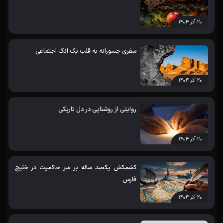
۲۰ آذر ۱۴۰۴
سفری جسورانه به قلب یک انگ اجتماعی
۲۰ آذر ۱۴۰۴
روایتی از روشنایی در دل تاریکی
۲۰ آذر ۱۴۰۴
کشمکش یکصد ساله بر سر حاکمیت در خلیج
فارس
۲۰ آذر ۱۴۰۴