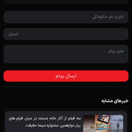
خبرهای مشابه
سه فیلم از آثار خانه مستند در میان فیلم های
برتر دوازهمین جشنواره سینما حقیقت