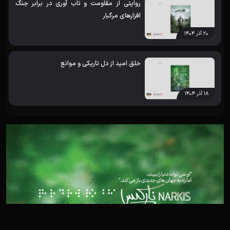
روایتی از مقاومت و تاب آوری در برابر جنگ
افزارهای مرگبار
۲۰ آذر ۱۴۰۴
خلق امید از دل تاریکی و موانع
۱۸ آذر ۱۴۰۴