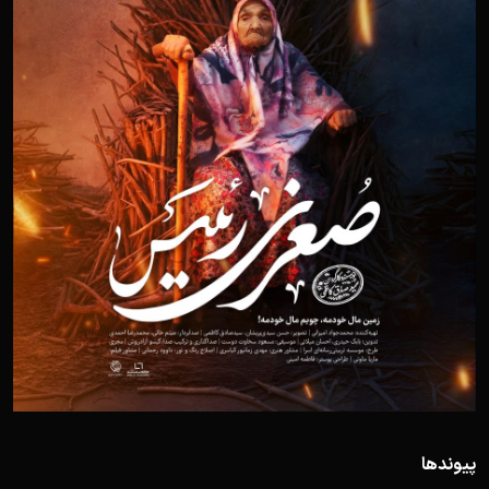
پیوندها