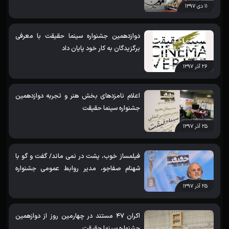
۱۱ دی ۱۳۹۷
دوازدهمین جشنواره سینما حقیقت با معرفی
برگزیدگان به کار خود پایان داد
۲۶ آذر ۱۳۹۷
اعلام نامزدهای بخش هنر و تجربه دوازدهمین
جشنواره سینما حقیقت
۲۵ آذر ۱۳۹۷
فیلمساز خوب، پشت در نمی ماند/ گفت و گو با
شهنام صفاجو، مدیر روابط عمومی جشنواره
سینما حقیقت
۲۵ آذر ۱۳۹۷
اکران 47 مستند در چهارمین روز از دوازهمین
جشنواره سینما حقیقت