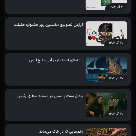
۲۱ آذر ۱۴۰۴
گزارش تصویری نخستین روز جشنواره حقیقت
۲۰ آذر ۱۴۰۴
سایه‌های استعمار بر آبی خلیج‌فارس
۲۰ آذر ۱۴۰۴
جدال سنت و تمدن در مستند صغری رئیس
۲۰ آذر ۱۴۰۴
زخم‌هایی که در خاک می‌ماند