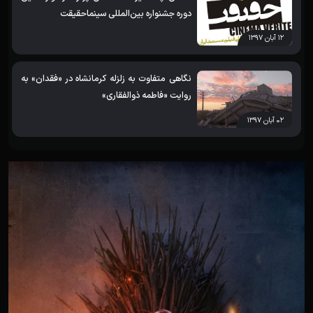
دوره جشنواره بین‌المللی سینماحقیقت
۱۲ آبان ۱۳۹۷
نگاهی متفاوت به زلزله کرمانشاه در «فقدان» به
روایت «فاطمه ذوالفقاری»
۰۲ آبان ۱۳۹۷