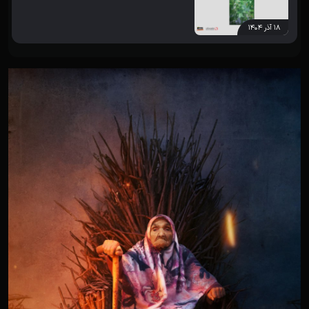
۱۸ آذر ۱۴۰۴