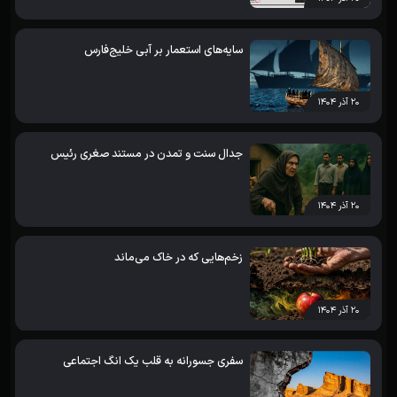
سایه‌های استعمار بر آبی خلیج‌فارس
۲۰ آذر ۱۴۰۴
جدال سنت و تمدن در مستند صغری رئیس
۲۰ آذر ۱۴۰۴
زخم‌هایی که در خاک می‌ماند
۲۰ آذر ۱۴۰۴
سفری جسورانه به قلب یک انگ اجتماعی