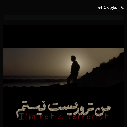
خبرهای مشابه