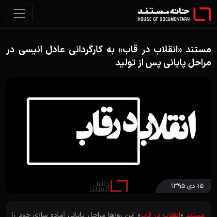
مستند «انقلاب در قاب» به کارگردانی عادل انیسی در
مراحل پایانی پس از تولید
۱۵ دی ۱۳۹۵
مستند
«
انقلاب در قاب
» این روزها مراحل پایانی آماده سازی خود را