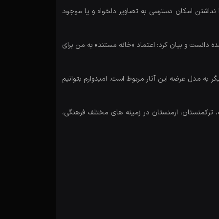
ا نداشتن امکان دسترسی به تصاویر دلخواه و یا موجود
ده دانست و بیان کرد: اعتماد «خانه مستند» به من برای
ر به مدل عرضه این آثار مربوط است. امیدوارم بتوانیم
ان، ترکیه، ترکمنستان، ارمنستان در زمینه های مختلف فرهنگی،