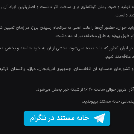
ولید و صرف زمان کوتاه‌تری برای ساخت اثر دانست و اصلی‌ترین ایراد آن ر
تند دانست.
لید جوان، حضور آن‌ها را علت اصلی به سرانجام رسیدن پروژه در زمان تعیین ش
تمام طول پروژه به طرق مختلف نیز ادامه داشت.
ر ایران آنطور که باید دیده نمی‌شود، بخشی از آن به خود جامعه و بخشی دیگ
لاقه‌مند کنیم.
 بررسی روابط ایران و کشورهای همسایه آن افغانستان، جمهوری آذربایجان، عراق، پاکست
جتماعی خانه مستند بپیوندید: