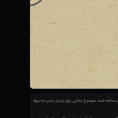
ان ساخته شده، موضوع جذابی برای تبدیل شدن به سوژه