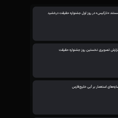
ستند «نارکیس» در روز اول جشنواره حقیقت درخشید
زارش تصویری نخستین روز جشنواره حقیقت
ایه‌های استعمار بر آبی خلیج‌فارس