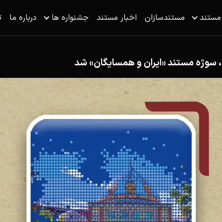
 مستند
مستندسازان
اخبار مستند
جشنواره ها
درباره ما
ت
 سوژه مستند «ایران و همسایگان» شد