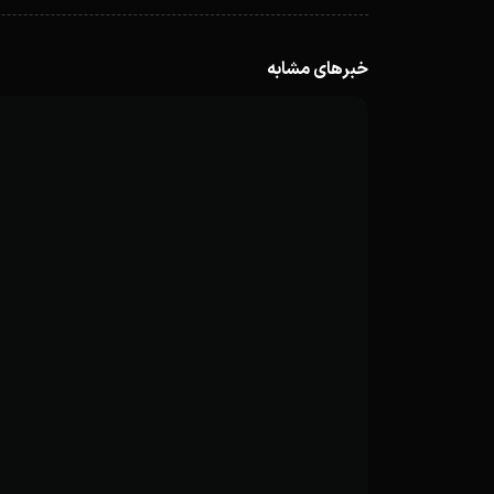
خبرهای مشابه