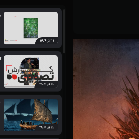
م
۲۱ آذر ۱۴۰۴
گ
۲۰ آذر ۱۴۰۴
س
۲۰ آذر ۱۴۰۴