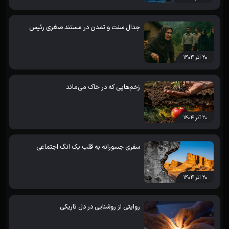
جدال سنت و تمدن در مستند صغری رئیس
۲۰ آذر ۱۴۰۴
زخم‌هایی که در خاک می‌ماند
۲۰ آذر ۱۴۰۴
سفری جسورانه به قلب یک انگ اجتماعی
۲۰ آذر ۱۴۰۴
روایتی از روشنایی در دل تاریکی