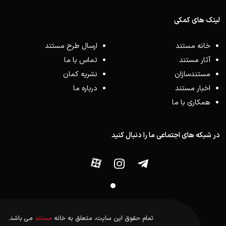
لینک های کمکی
خانه مستند
ارسال طرح مستند
آثار مستند
تماس با ما
مستندسازان
نشریه کمان
اخبار مستند
درباره ما
همکاری با ما
در شبکه های اجتماعی ما را دنبال کنید
تمام حقوق این سایت، متعلق به خانه
مستند
می باشد.