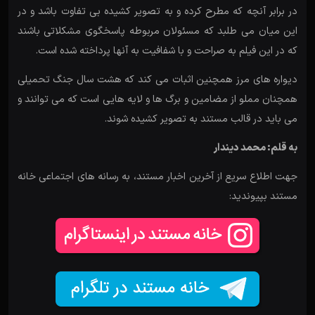
در برابر آنچه که مطرح کرده و به تصویر کشیده بی تفاوت باشد و در
این میان می طلبد که مسئولان مربوطه پاسخگوی مشکلاتی باشند
که در این فیلم به صراحت و با شفافیت به آنها پرداخته شده است.
دیواره های مرز همچنین اثبات می کند که هشت سال جنگ تحمیلی
همچنان مملو از مضامین و برگ ها و لایه هایی است که می توانند و
می باید در قالب مستند به تصویر کشیده شوند.
به قلم: محمد دیندار
جهت اطلاع سریع از آخرین اخبار مستند، به رسانه های اجتماعی خانه
مستند بپیوندید: