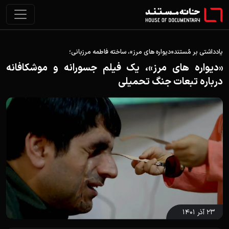
یادداشتی بر مُستند«دیواره های مرز»، ساخته فاطمه مرزبانی؛
«دیواره های مرز»، یک فیلم جسورانه و موشکافانه
درباره تبعات جنگ تحمیلی
۲۳ آذر ۱۴۰۱