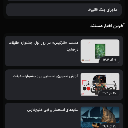
ماجرای جنگ قالیباف
آخرین اخبار مستند
مستند «نارکیس» در روز اول جشنواره حقیقت
درخشید
۲۱ آذر ۱۴۰۴
گزارش تصویری نخستین روز جشنواره حقیقت
۲۰ آذر ۱۴۰۴
سایه‌های استعمار بر آبی خلیج‌فارس
۲۰ آذر ۱۴۰۴