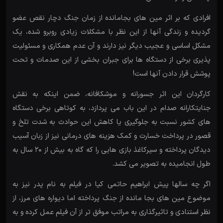
افرادی که بر اثر مین های بجامانده از زمان جنگ دچار نقص عضو
گردیده و زندگی آنها از این نظر با مشکلات زیادی روبرو شده، یک
مشکل اساسی و عجیب دیگر نیز دارند و آن عدم همکاری و مسئولیت
پذیری برخی از دستگاه ها برای جبران بخشی از این صدمات و تحت
پوشش قرار دادن آنها است!
کارگردان این اثر جسورانه و موشکافانه، ضمن اینکه به نقش
جنایتکارانه صدام در این باب می پردازد، به کوتاهی برخی دستگاه
های کشور نسبت به جلوگیری یا کاهش این حوادث به شدت تلخ و
قصور در پرداخت خسارت و کمک هزینه های درمانی نیز از زبان آسیب
دیدگان پرداخته و سیرکاغذ بازی هایی را که گاه به بیش از 20 سال به
طول انجامیده به تصویر می کشد.
اگر چه سالها پیش ابراهیم حاتمی کیا در فیلم به نام پدر نیز به
موضوع مین های بجا مانده از جنگ پرداخته اما دیواره های مرز، از
نظر استنادی و تاثیرگذاری به مراتب موفق تر از آن فیلم عمل کرده و به