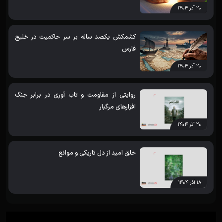
۲۰ آذر ۱۴۰۴
کشمکش یکصد ساله بر سر حاکمیت در خلیج
فارس
۲۰ آذر ۱۴۰۴
روایتی از مقاومت و تاب آوری در برابر جنگ
افزارهای مرگبار
۲۰ آذر ۱۴۰۴
خلق امید از دل تاریکی و موانع
۱۸ آذر ۱۴۰۴