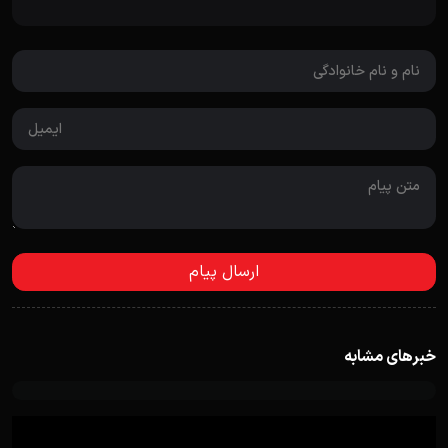
خبرهای مشابه