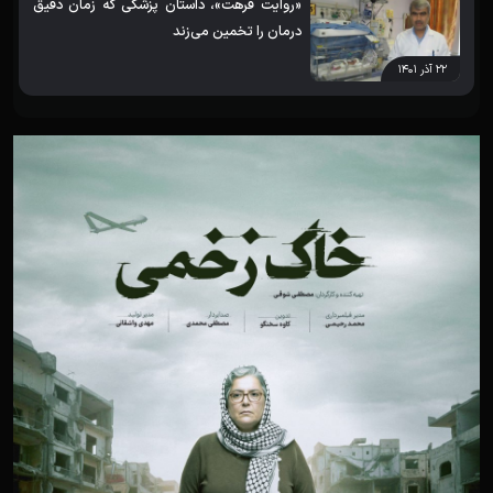
«روایت فرهت»، داستان پزشکی که زمان دقیق
درمان را تخمین می‌زند
۲۲ آذر ۱۴۰۱