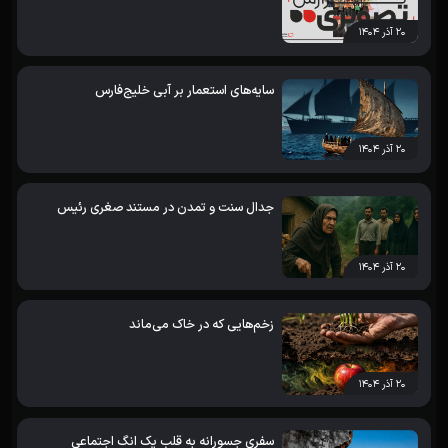
۲۰ آذر ۱۴۰۴
سایه‌های استعمار بر آبی خلیج‌فارس
۲۰ آذر ۱۴۰۴
جدال سنت و تمدن در مستند صغری رئیس
۲۰ آذر ۱۴۰۴
زخم‌هایی که در خاک می‌ماند
۲۰ آذر ۱۴۰۴
سفری جسورانه به قلب یک انگ اجتماعی