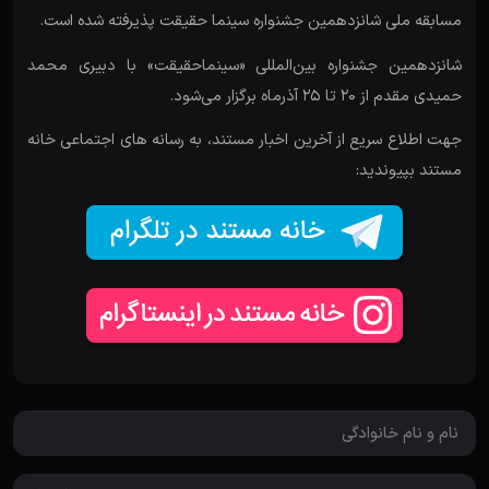
مسابقه ملی شانزدهمین جشنواره سینما حقیقت پذیرفته شده است.
شانزدهمین جشنواره بین‌المللی «سینماحقیقت» با دبیری محمد
حمیدی مقدم از 20 تا 25 آذرماه برگزار می‌شود.
جهت اطلاع سریع از آخرین اخبار مستند، به رسانه های اجتماعی خانه
مستند بپیوندید: