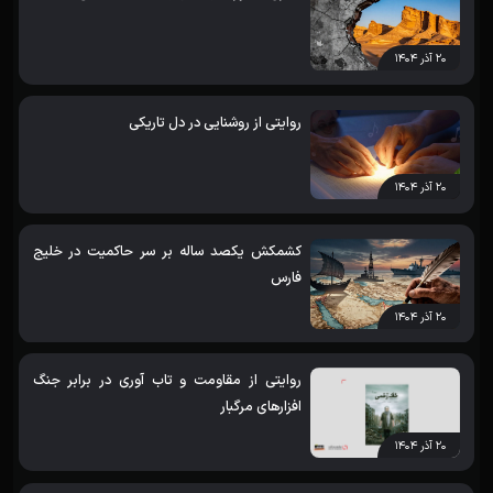
۲۰ آذر ۱۴۰۴
روایتی از روشنایی در دل تاریکی
۲۰ آذر ۱۴۰۴
کشمکش یکصد ساله بر سر حاکمیت در خلیج
فارس
۲۰ آذر ۱۴۰۴
روایتی از مقاومت و تاب آوری در برابر جنگ
افزارهای مرگبار
۲۰ آذر ۱۴۰۴