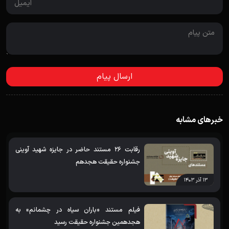
خبرهای مشابه
رقابت 26 مستند حاضر در جایزه شهید آوینی
جشنواره حقیقت هجدهم
۱۳ آذر ۱۴۰۳
فیلم مستند «باران سیاه در چشمانم» به
هجدهمین جشنواره حقیقت رسید