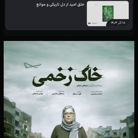
خلق امید از دل تاریکی و موانع
۱۸ آذر ۱۴۰۴