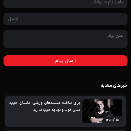
خبرهای مشابه
برای ساخت مستندهای ورزشی، داستان خوب،
مدیر خوب و بودجه خوب نداریم
۱۵ آذر ۱۴۰۱