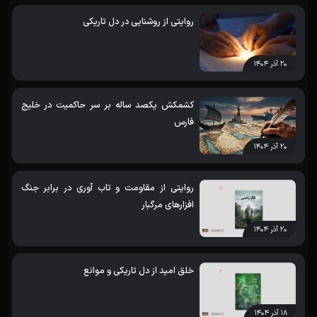
روایتی از روشنایی در دل تاریکی
۲۰ آذر ۱۴۰۴
کشمکش یکصد ساله بر سر حاکمیت در خلیج
فارس
۲۰ آذر ۱۴۰۴
روایتی از مقاومت و تاب آوری در برابر جنگ
افزارهای مرگبار
۲۰ آذر ۱۴۰۴
خلق امید از دل تاریکی و موانع
۱۸ آذر ۱۴۰۴