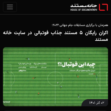
همزمان با برگزاری مسابقات جام جهانی 2022؛
اکران رایگان 5 مستند جذاب فوتبالی در سایت خانه
مستند
۰۲ آذر ۱۴۰۱