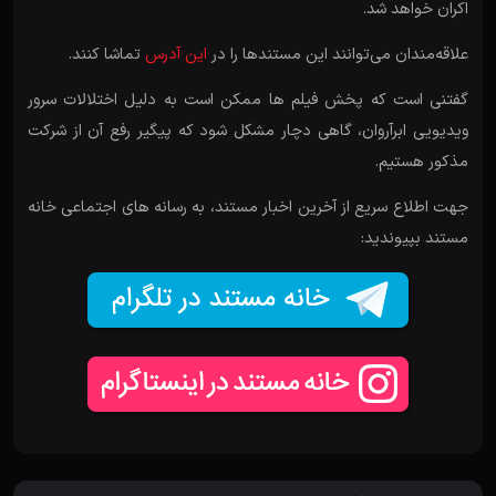
اکران خواهد شد.
علاقه‌مندان می‌توانند این مستندها را در
این آدرس
تماشا کنند.
گفتنی است که پخش فیلم ها ممکن است به دلیل اختلالات سرور
ویدیویی ابرآروان، گاهی دچار مشکل شود که پیگیر رفع آن از شرکت
مذکور هستیم.
جهت اطلاع سریع از آخرین اخبار مستند، به رسانه های اجتماعی خانه
مستند بپیوندید: