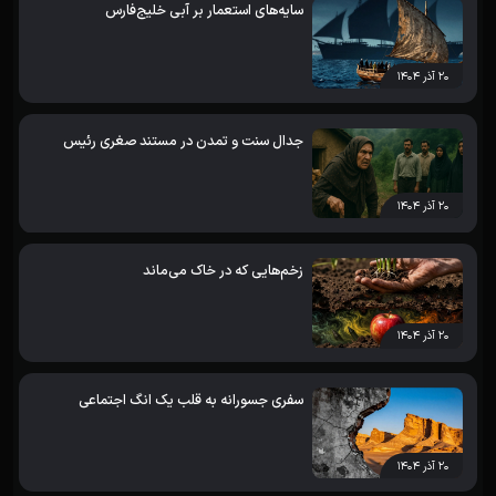
سایه‌های استعمار بر آبی خلیج‌فارس
۲۰ آذر ۱۴۰۴
جدال سنت و تمدن در مستند صغری رئیس
۲۰ آذر ۱۴۰۴
زخم‌هایی که در خاک می‌ماند
۲۰ آذر ۱۴۰۴
سفری جسورانه به قلب یک انگ اجتماعی
۲۰ آذر ۱۴۰۴