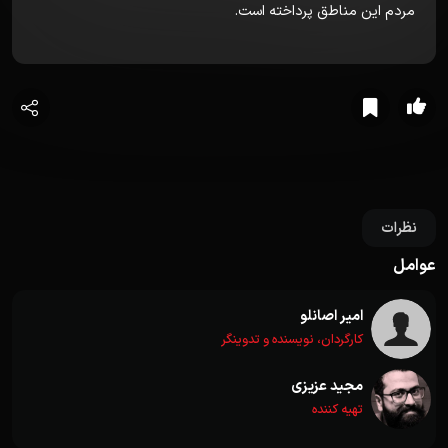
مردم این مناطق پرداخته است.
نظرات
عوامل
امیر اصانلو
کارگردان، نویسنده و تدوینگر
مجید عزیزی
تهیه کننده