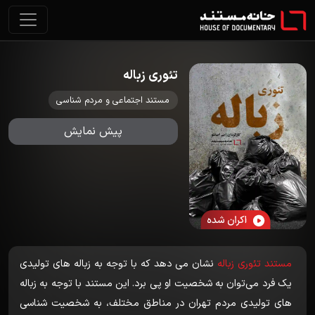
تئوری زباله
مستند اجتماعی و مردم شناسی
پیش نمایش
مستند تئوری زباله‌
نشان می دهد که با توجه به زباله های تولیدی
یک فرد می‌توان به شخصیت او پی برد. این مستند با توجه به زباله
های تولیدی مردم تهران در مناطق مختلف، به شخصیت شناسی