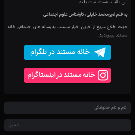
این تالاب نشسته است یا نه.
به قلم امیرمحمد خلیلی، کارشناس علوم اجتماعی
جهت اطلاع سریع از آخرین اخبار مستند، به رسانه های اجتماعی خانه
مستند بپیوندید: