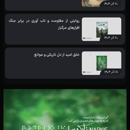
۲۰ آذر ۱۴۰۴
روایتی از مقاومت و تاب آوری در برابر جنگ
افزارهای مرگبار
۲۰ آذر ۱۴۰۴
خلق امید از دل تاریکی و موانع
۱۸ آذر ۱۴۰۴