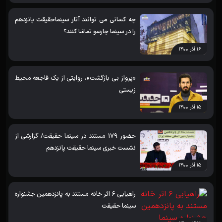
چه کسانی می توانند آثار سینماحقیقت پانزدهم
را در سینما چارسو تماشا کنند؟
۱۶ آذر ۱۴۰۰
«پرواز بی بازگشت»، روایتی از یک فاجعه محیط
زیستی
۱۵ آذر ۱۴۰۰
حضور 179 مستند در سینما حقیقت/ گزارشی از
نشست خبری سینما حقیقت پانزدهم
۱۵ آذر ۱۴۰۰
راهیابی 6 اثر خانه مستند به پانزدهمین جشنواره
سینما حقیقت