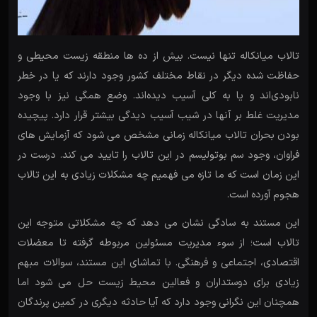
تالاب میانکاله تنها نیست. بیش از ده ها منطقه زیست محیطی و
حفاظت شده دیگر در نقاط مختلف کشور وجود دارند که یا در خطر
نابودی‌اند و یا به کلی آسیب دیده‌اند. وضع همگی نیز با وجود
مدیریت غلط بر آنها در شیب آسیب دیدگی بیشتر قرار دارد. پیچیده
بودن بحران تالاب میانکاله زمانی مشخص می شود که آزمایش های
فراوان، وجود سم بوتولیسم در این تالاب را تایید می کند. درست در
این زمان است که ما تازه می فهمیم چه مشکلات زیادی به این تالاب
هجوم آورده است.
این مستند به سادگی نشان می دهد که چه مشکلاتی متوجه این
تالاب است؛ از سوء مدیریت مسئولین مربوطه گرفته تا معضلات
اقتصادی، اجتماعی و فرهنگی. با تماشای این مستند، سوالات مبهم
زیادی برای دوستداران و فعالین محیط زیست حل می شود اما
همچنان این نگرانی وجود دارد که آیا حادثه دیگری در کمین پرندگان