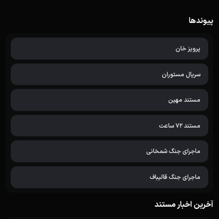
پیوندها
پرویز خان
سریال مستوران
مستند مهین
مستند 72 ساعت
ماجرای جنگ شمخانی
ماجرای جنگ قالیباف
آخرین اخبار مستند