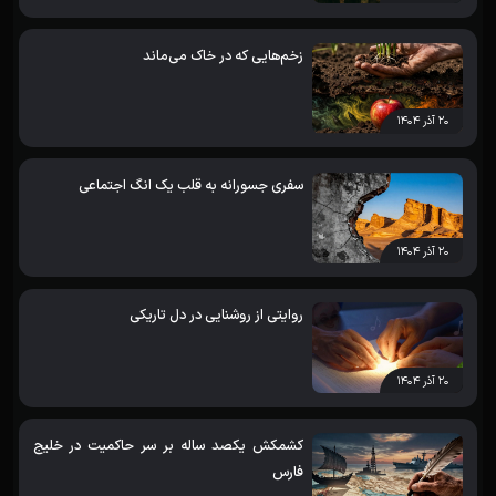
زخم‌هایی که در خاک می‌ماند
۲۰ آذر ۱۴۰۴
سفری جسورانه به قلب یک انگ اجتماعی
۲۰ آذر ۱۴۰۴
روایتی از روشنایی در دل تاریکی
۲۰ آذر ۱۴۰۴
کشمکش یکصد ساله بر سر حاکمیت در خلیج
فارس