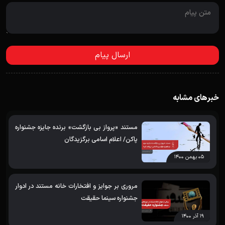
خبرهای مشابه
مستند «پرواز بی بازگشت» برنده جایزه جشنواره
پاکن/ اعلام اسامی برگزیدگان
۰۵ بهمن ۱۴۰۰
مروری بر جوایز و افتخارات خانه مستند در ادوار
جشنواره سینما حقیقت
۱۹ آذر ۱۴۰۰