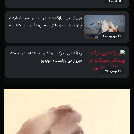
۱۲ آذر ۱۴۰۰
«پرواز بی بازگشت» در مسیر سینماحقیقت
پانزدهم/ عامل قتل عام پرندگان میانکاله چه
بود؟
۲۷ شهریور ۱۴۰۰
رمزگشایی مرگ پرندگان میانکاله در مستند
«پرواز بی بازگشت» +ویدیو
۲۷ بهمن ۱۳۹۹