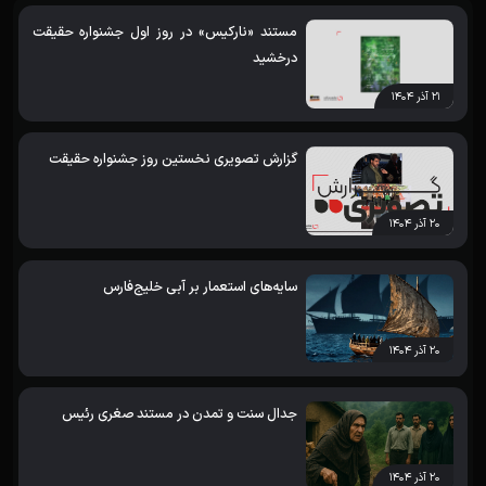
مستند «نارکیس» در روز اول جشنواره حقیقت
درخشید
۲۱ آذر ۱۴۰۴
گزارش تصویری نخستین روز جشنواره حقیقت
۲۰ آذر ۱۴۰۴
سایه‌های استعمار بر آبی خلیج‌فارس
۲۰ آذر ۱۴۰۴
جدال سنت و تمدن در مستند صغری رئیس
۲۰ آذر ۱۴۰۴