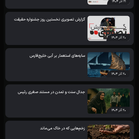
۲۱ آذر ۱۴۰۴
گزارش تصویری نخستین روز جشنواره حقیقت
۲۰ آذر ۱۴۰۴
سایه‌های استعمار بر آبی خلیج‌فارس
۲۰ آذر ۱۴۰۴
جدال سنت و تمدن در مستند صغری رئیس
۲۰ آذر ۱۴۰۴
زخم‌هایی که در خاک می‌ماند