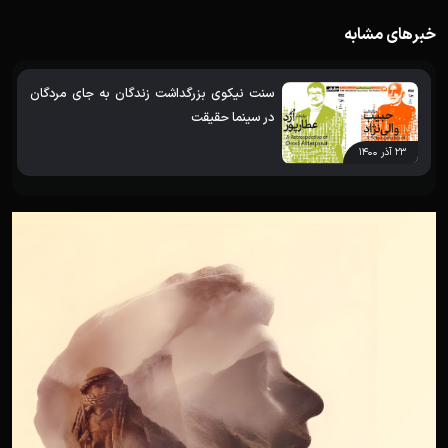
خبرهای مشابه
سنت نیکوی بزرگداشت زندگان به جای مردگان
در سینما حقیقت
۲۳ آذر ۱۴۰۰