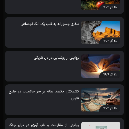
۲۰ آذر ۱۴۰۴
سفری جسورانه به قلب یک انگ اجتماعی
۲۰ آذر ۱۴۰۴
روایتی از روشنایی در دل تاریکی
۲۰ آذر ۱۴۰۴
کشمکش یکصد ساله بر سر حاکمیت در خلیج
فارس
۲۰ آذر ۱۴۰۴
روایتی از مقاومت و تاب آوری در برابر جنگ