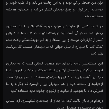
برای من افتخار بزرگی بوده و به این رفاقت می‌بالم. و از طرف خودم و
دوستانم از بزرگواری و رفیق بودنش تشکر می‌کنم و امیدوارم همیشه
مستدام باشد.
در ادامه کلیپی از «فرهاد ورهرام» درباره آشنایی‌اش با ارد عطارپور
پخش شد که در آن گفت: ارد تهیه‌کننده‌ای است که سطح دانش‌اش
کمتر از کارگردان نیست و این تسلط او به امر تهیه‌کنندگی باعث شده
کمک کند تا بسیاری از نسل جوانی که در سینمای مستند کار می‌کنند
رشد کنند.
این مستندساز ادامه داد: ارد جزو معدود کسانی است که به دیگران
آموخت چگونه از فیلم‌های آرشیوی استفاده کنند و اینکه چطور و از کجا
باید این آرشیو را پیدا کرد. این را سینمای مستند ما، مدیون ارد است.
از فیلم‌های مستند خود او هم می‌توان این را فهمید که چگونه به ما
آموزش داد تا بفهمیم از فیلم‌های آرشیوی چگونه باید استفاده کنیم.
ورهرام در پایان تاکید کرد: اما جدای از جنبه‌های فیلم‌سازی، ارد انسانی
مهربان، بخشنده و متعادل است.