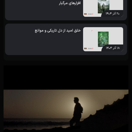
افزارهای مرگبار
۲۰ آذر ۱۴۰۴
خلق امید از دل تاریکی و موانع
۱۸ آذر ۱۴۰۴