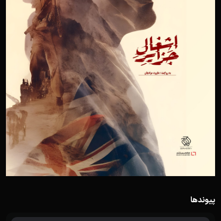
پیوندها