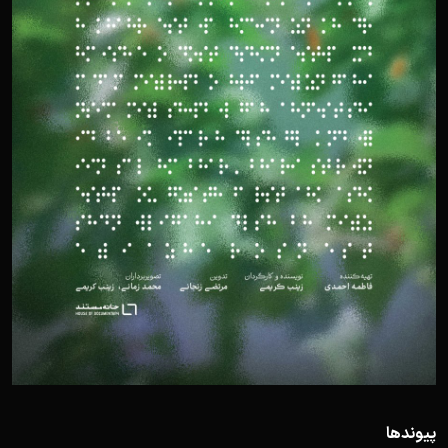
پیوندها