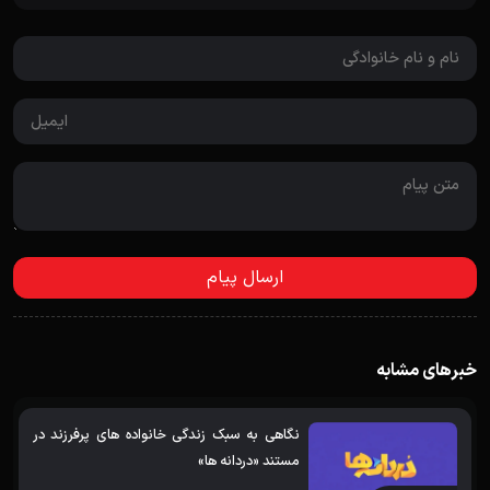
خبرهای مشابه
نگاهی به سبک زندگی خانواده های پرفرزند در
مستند «دردانه ها»