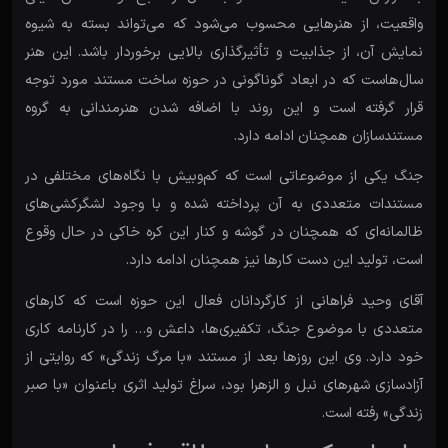
واقعیت، از هنرهایی محسوب می‌شود که می‌تواند بسته به شیوه
نمایش آن، از جذابیت و تأثیرگذاری بالایی برخوردار باشد. این هنر
سال‌هاست که در ابعاد گوناگونی در حوزه ساخت مستند مورد توجه
قرار گرفته است و این روند با اضافه شدن هنرمندانی به گروه
مستندسازان همچنان ادامه دارد.
جنگ یکی از موضوعاتی است که کم‌وبیش با نگاه‌های مختلفی در
مستندات متعددی به آن پرداخته شده و با وجود لشگرکشی‌های
ظالمانه‌ای که همچنان در گوشه و کنار این کره خاکی در حال وقوع
است، تولید این دست کارها نیز همچنان ادامه دارد.
آقای وحید فراهانی از کارگردانان فعال این حوزه است که کارهای
متعددی با موضوع جنگ، تکفیری‌ها، داعش و… را در کارنامه کاری
خود دارد. وی این روزها بعد از مستند «با مرگ زندگی» که روایتی از
آزادسازی شهرهای نبل و الزهرا بود، سراغ تولید اثری باعنوان «با صبر
زندگی» رفته است.