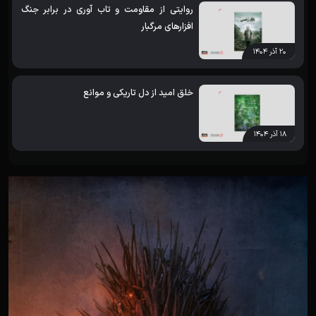
روایتی از مقاومت و تاب آوری در برابر جنگ
افزارهای مرگبار
۲۰ آذر ۱۴۰۴
خلق امید از دل تاریکی و موانع
۱۸ آذر ۱۴۰۴