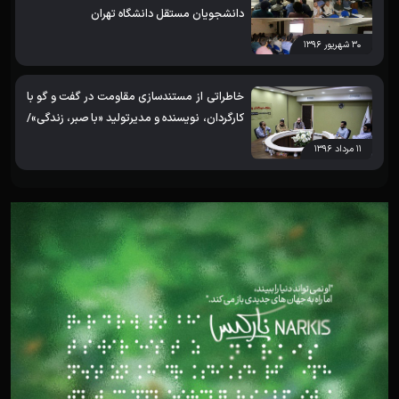
دانشجویان مستقل دانشگاه تهران
۳۰ شهریور ۱۳۹۶
خاطراتی از مستندسازی مقاومت در گفت و گو با
کارگردان، نویسنده و مدیرتولید «با صبر، زندگی»/
بخش اول
۱۱ مرداد ۱۳۹۶