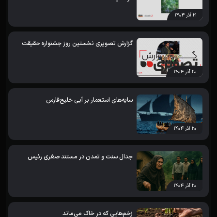
۲۱ آذر ۱۴۰۴
گزارش تصویری نخستین روز جشنواره حقیقت
۲۰ آذر ۱۴۰۴
سایه‌های استعمار بر آبی خلیج‌فارس
۲۰ آذر ۱۴۰۴
جدال سنت و تمدن در مستند صغری رئیس
۲۰ آذر ۱۴۰۴
زخم‌هایی که در خاک می‌ماند