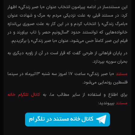
این مستندساز در ادامه پیرامون انتخاب عنوان «با صبر زندگی» اظهار
کرد: در مستند قبلی به علت نزدیکی مردم به مرگ و شهادت عنوان
«بامرگ زندگی» را انتخاب کردم و در این کار به علت صبوری بی‌اندازه
خانواده‌هایی که توانستند حدود 2سال‌ونیم حصر را تاب بیاورند و در
فیلم این صبر کاملاً حس می‌شود، عنوان «با صبر زندگی» را برگزیدیم.
در پایان فراهانی از طرحی گفت که قرار است در آن از زاویه دیگری به
بحران سوریه بپردازد.
مستند
«با صبر زندگی» ساعت 17 امروز سه شنبه 13تیرماه در سینما
فلسطین رونمایی می‌شود.
برای اطلاع و استفاده از سایر مطالب ما، به
کانال تلگرام خانه
مستند
بپیوندید: