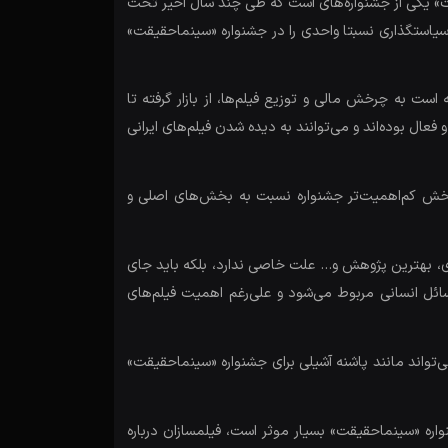
قت» یکی از جشنواره‌های است که طی چند سال اخیر تحت
و سیاستگذاری نسبتا واحدی را در جشنواره «سینماحقیقت»
است به چرخش مالی و توزیع فیلم‌ها، از بازار گرفته تا
ل بوده‌اند و می‌توانند به دیده شدن فیلم‌های ایرانی
 بخش کم‌اهمیت‌تر جشنواره نسبت به بخش‌های اصلی و
ری، بهترین پژوهش و… علت خاصی ندارد، بلکه باید جای
ائل انسانی مربوط می‌شود و علی‌رغم اهمیت فیلم‌های
‌تواند مانند پاشنه آشیلی برای جشنواره «سینماحقیقت»
ره «سینماحقیقت» بسیار موثر است، فیلمسازان درباره