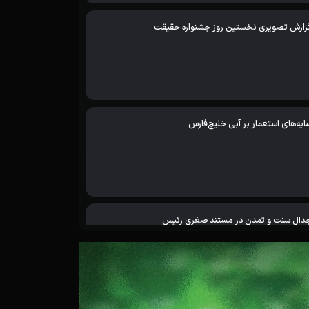
زارش تصویری نخستین روز جشنواره حقیقت
ایه‌های استعمار بر آبی خلیج‌فارس
دال سنت و تمدن در مستند صغری رئیس