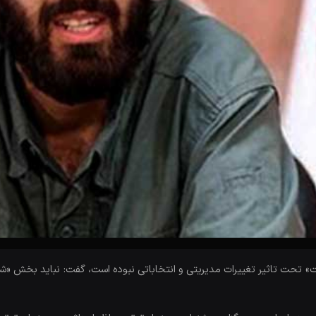
ت» تحت تاثیر تغییرات مدیریتی و انتخاباتی نبوده است، گفت: نباید بخش «شهی