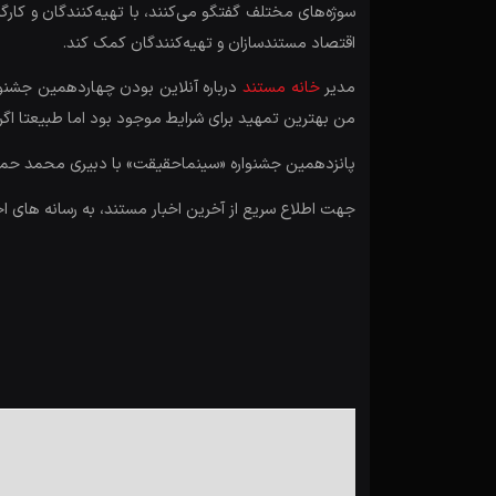
سوژه‌های مختلف گفتگو می‌کنند، با تهیه‌کنندگان و کار
اقتصاد مستندسازان و تهیه‌کنندگان کمک کند.
مدیر
خانه مستند
درباره آنلاین بودن چهاردهمین جشنوا
من بهترین تمهید برای شرایط موجود بود اما طبیعتا اگر 
پانزدهمین جشنواره «سینماحقیقت» با دبیری محمد حمیدی مقدم از ۱۸ تا ۲۵ آذرم
جهت اطلاع سریع از آخرین اخبار مستند، به رسانه های ا