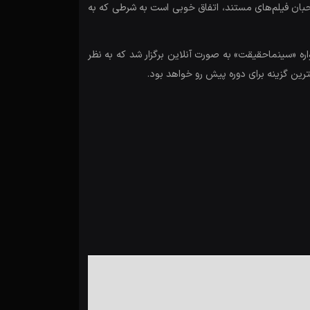
حبان فیلم‌های مستند، اتفاق خوبی‌ است به شرطی که به
ه «سینماحقیقت» به صورت آنلاین برگزار شد که به نظر
رین گزینه برای دوره پیش رو خواهد بود.