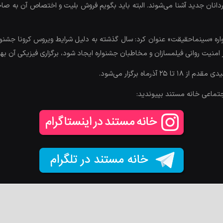
گردانان جدید آشنا می‌شوند. البته باید بگویم فروش بلیت و اختصاص آن به صا
ره «سینماحقیقت» عنوان کرد: سال گذشته به دلیل شرایط ویروس کرونا جشنوار
امنیت روانی فیلمسازان و مخاطبان جشنواره ایجاد شود، برگزاری فیزیکی آن بهت
اه برگزار می‌شود.
جتماعی خانه مستند بپیوندید: