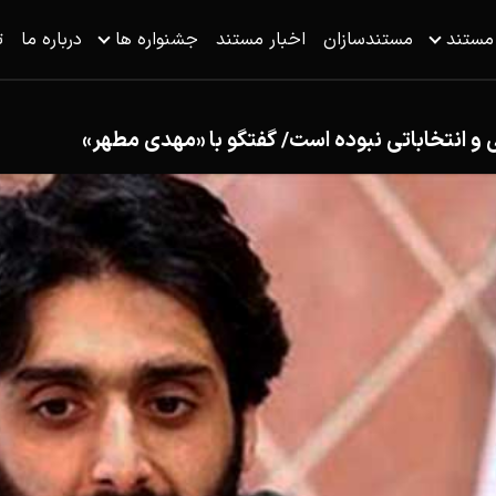
 مستند
مستندسازان
اخبار مستند
جشنواره ها
درباره ما
ت
و انتخاباتی نبوده است/ گفتگو با «مهدی مطهر»