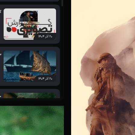
گ
فیلم اشراق برگزیده شد
۲۰ آذر ۱۴۰۴
س
» در آخرین روز از برگزاری جشنواره
۲۰ آذر ۱۴۰۴
ج
آنی و مبارزات رهبر انقلاب در مستند
۲۰ آذر ۱۴۰۴