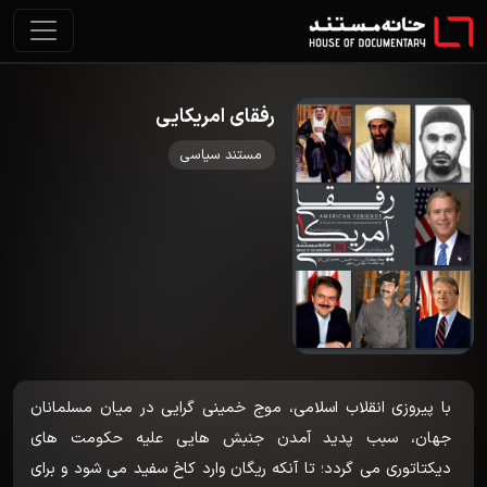
رفقای امریکایی
مستند سیاسی
با پیروزی انقلاب اسلامی، موج خمینی گرایی در میان مسلمانان
جهان، سبب پدید آمدن جنبش هایی علیه حکومت های
دیکتاتوری می گردد؛ تا آنکه ریگان وارد کاخ سفید می شود و برای