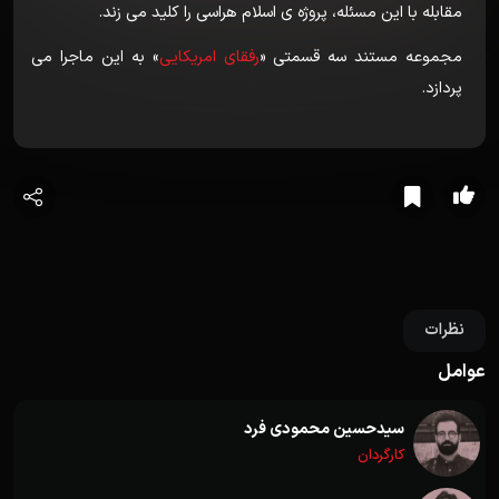
مقابله با این مسئله، پروژه ی اسلام هراسی را کلید می زند.
مجموعه مستند سه قسمتی «
رفقای امریکایی
» به این ماجرا می
پردازد.
نظرات
عوامل
سیدحسین محمودی فرد
کارگردان