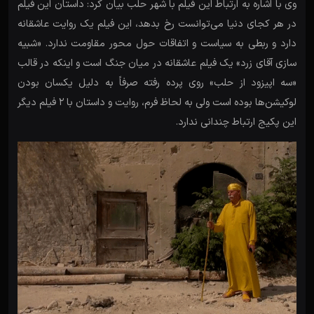
وی با اشاره به ارتباط این فیلم با شهر حلب بیان کرد: داستان این فیلم
در هر کجای دنیا می‌توانست رخ بدهد، این فیلم یک روایت عاشقانه
دارد و ربطی به سیاست و اتفاقات حول محور مقاومت ندارد. «شبیه
سازی آقای زرد» یک فیلم عاشقانه در میان جنگ است و اینکه در قالب
«سه اپیزود از حلب» روی پرده رفته صرفاً به دلیل یکسان بودن
لوکیشن‌ها بوده است ولی به لحاظ فرم، روایت و داستان با ۲ فیلم دیگر
این پکیج ارتباط چندانی ندارد.