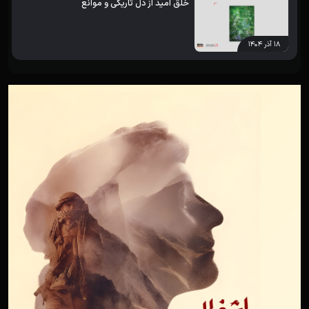
خلق امید از دل تاریکی و موانع
۱۸ آذر ۱۴۰۴