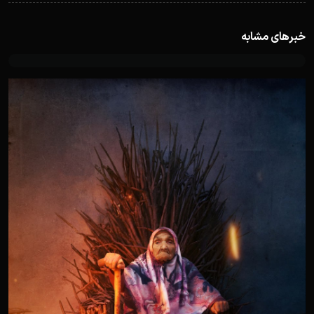
خبرهای مشابه