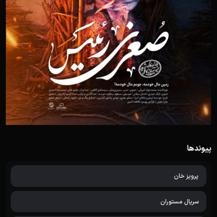
پیوندها
پرویز خان
سریال مستوران