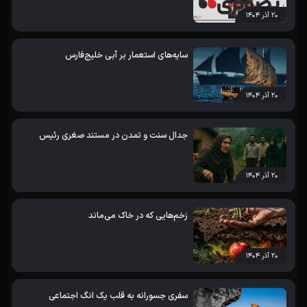
۲۰ آذر ۱۴۰۴
سایه‌های استعمار بر آبی خلیج‌فارس
۲۰ آذر ۱۴۰۴
جدال سنت و تمدن در مستند صغری رئیس
۲۰ آذر ۱۴۰۴
زخم‌هایی که در خاک می‌ماند
۲۰ آذر ۱۴۰۴
سفری جسورانه به قلب یک انگ اجتماعی