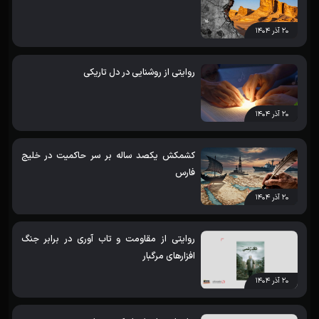
۲۰ آذر ۱۴۰۴
روایتی از روشنایی در دل تاریکی
۲۰ آذر ۱۴۰۴
کشمکش یکصد ساله بر سر حاکمیت در خلیج
فارس
۲۰ آذر ۱۴۰۴
روایتی از مقاومت و تاب آوری در برابر جنگ
افزارهای مرگبار
۲۰ آذر ۱۴۰۴