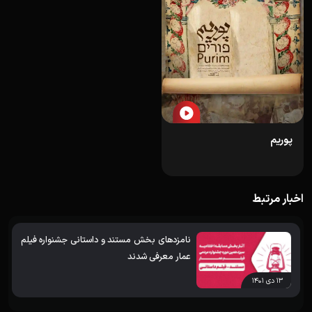
پوریم
اخبار مرتبط
نامزدهای بخش مستند و داستانی جشنواره فیلم
عمار معرفی شدند
۱۳ دی ۱۴۰۱