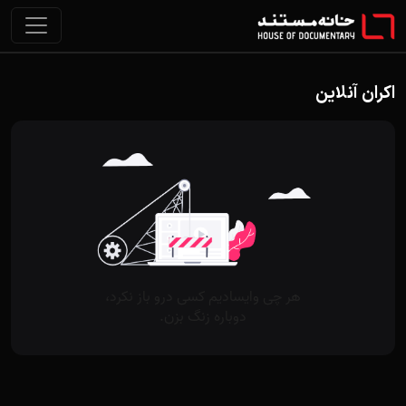
اکران آنلاین