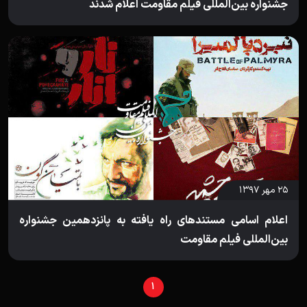
جشنواره بین‌المللی فیلم مقاومت اعلام شدند
۲۵ مهر ۱۳۹۷
اعلام اسامی مستندهای راه یافته به پانزدهمین جشنواره
بین‌المللی فیلم مقاومت
1