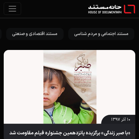
مستند اجتماعی و مردم شناسی
مستند اقتصادی و صنعتی
۱۰ آذر ۱۳۹۷
«با صبر زندگی» برگزیده پانزدهمین جشنواره فیلم مقاومت شد