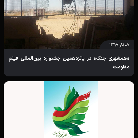
۰۷ آذر ۱۳۹۷
«همشهری جنگ» در پانزدهمین جشنواره بین‌المللی فیلم
مقاومت