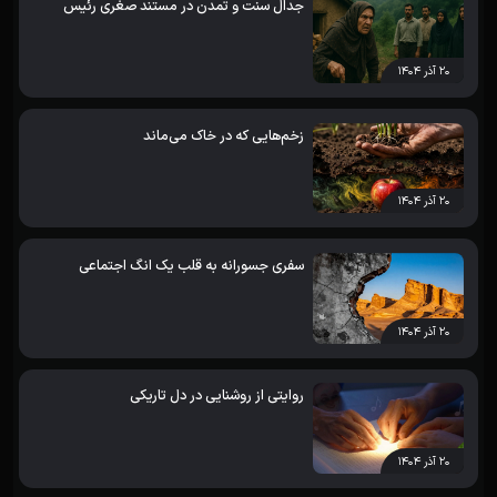
جدال سنت و تمدن در مستند صغری رئیس
۲۰ آذر ۱۴۰۴
زخم‌هایی که در خاک می‌ماند
۲۰ آذر ۱۴۰۴
سفری جسورانه به قلب یک انگ اجتماعی
۲۰ آذر ۱۴۰۴
روایتی از روشنایی در دل تاریکی
۲۰ آذر ۱۴۰۴