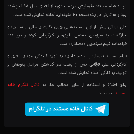
تولید فیلم مستند «فرمایش مردم عادی» از ابتدای سال 98 آغاز شده
بود و به تازگی در یک نسخه 40 دقیقه‌ای، آماده نمایش شده است.
علی فرقانی پیش از این مستندهایی چون «کارت پستالی از آسمان» و
«بازگشت به سرزمین مقدس طوی» را کارگردانی کرده و نویسنده
فیلمنامه فیلم سینمایی «مصادره» است.
فیلم مستند «فرمایش مردم عادی» به تهیه کنندگی مهدی مطهر و
کارگردانی علی فرقانی پس از پشت سر گذاشتن مراحل پژوهش و
تولید، به تازگی آماده نمایش شده است.
برای اطلاع و استفاده از سایر مطالب ما، به
کانال تلگرام خانه
مستند
بپیوندید: