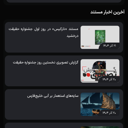
آخرین اخبار مستند
مستند «نارکیس» در روز اول جشنواره حقیقت
درخشید
۲۱ آذر ۱۴۰۴
گزارش تصویری نخستین روز جشنواره حقیقت
۲۰ آذر ۱۴۰۴
سایه‌های استعمار بر آبی خلیج‌فارس
۲۰ آذر ۱۴۰۴