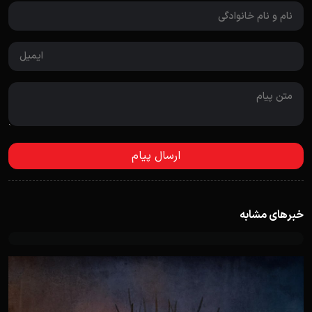
خبرهای مشابه