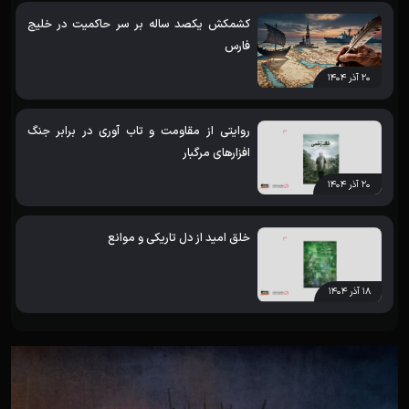
کشمکش یکصد ساله بر سر حاکمیت در خلیج
فارس
۲۰ آذر ۱۴۰۴
روایتی از مقاومت و تاب آوری در برابر جنگ
افزارهای مرگبار
۲۰ آذر ۱۴۰۴
خلق امید از دل تاریکی و موانع
۱۸ آذر ۱۴۰۴