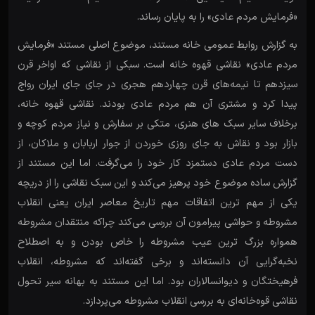
«فرمایش مردم عادی» را به پایان رساند.
به گزارش روابط عمومی خانه مستند، موضوع اصلی مستند «فرمایش
مردم عادی» نقاشی قهوه خانه است. سبکی از نقاشی که اواخر قرن
سیزدهم تا نیمه‌های قرن چهاردهم هجری در جای جای ایران رواج
پیدا کرد و مشتری آن هم مردم عادی بودند. نقاشی قهوه خانه،
برخلاف سایر سبک های هنری، متکی بر سفارش و نیاز مردم کوچه و
بازار بود و نقاش به جای روزی خوردن از جوار اربابان و ملاکان، از
دست مردم عادی دستمزد کار خود را می‌گرفت. اما این مستند از
گزارش ساده موضوع خود پرهیز می‌کند و این سبک نقاشی را از دریچه
یکی از مهم ترین اتفاقات مهم تاریخ معاصر ایران یعنی انقلاب
مشروطه و حواشی پیرامون آن بررسی می‌کند چراکه منتقدان مشروطه
همواره بزرگ ترین عیب مشروطه را خاص بودن و به اصطلاح
نخبه‌گرایی آن دانسته‌اند و برخی گفته‌اند که مشروطه، انقلاب
فرهیختگان و دیوانسالاران بود. اما این مستند به بهانه سیر تحول
نقاشی قوه‌خانه‌ای به بررسی انقلاب مشروطه می‌پردازد.