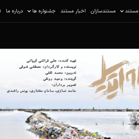
 مستند
مستندسازان
اخبار مستند
جشنواره ها
درباره ما
ت