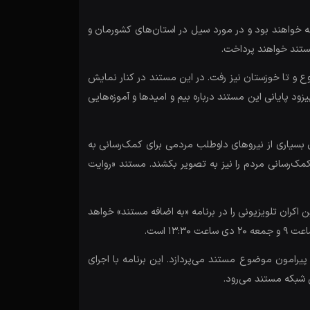
 خواهند بود و در مورد سیل در استان‌های کشورمان و
ستند خواهند پرداخت.
پردازد؛ سیلابی که از استان گلستان شروع و تا خوزستان نیز رفت. در این مستند در کنار نمایش
د پایانی این مستند درباره بیم و امیدها و آموزه‌هایی
 این اتفاق بسیاری از نیروهای داوطلب مردمی برای کمک‌رسانی به
ک‌رسانی مردم را نیز به تصویر بکشند. مستند «روایت
کران تلویزیونی را در برنامه «به اضافه مستند» خواهد
امون موضوع مستند می‌پردازد. این برنامه با اجرای