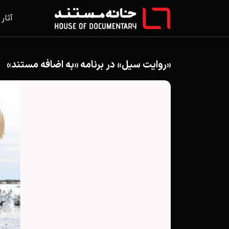
آثار
«روایت سیل» در برنامه «به اضافه مستند»