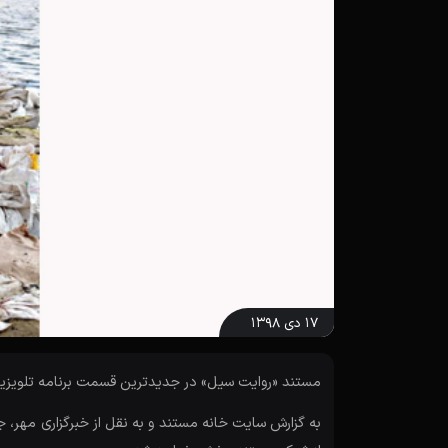
۱۷ دی ۱۳۹۸
مستند «روایت سیل» در جدیدترین قسمت برنامه تلویزیون
به گزارش سایت خانه مستند و به نقل از خبرگزاری مهر