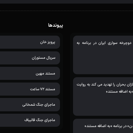
پیوندها
پرویز خان
ی دوچرخه سواری ایران در برنامه به
سریال مستوران
مستند مهین
ان بحران را تهدید می کند به روایت
مستند 72 ساعت
به اضافه مستند»
ماجرای جنگ شمخانی
ماجرای جنگ قالیباف
» در برنامه «به اضافه مستند»