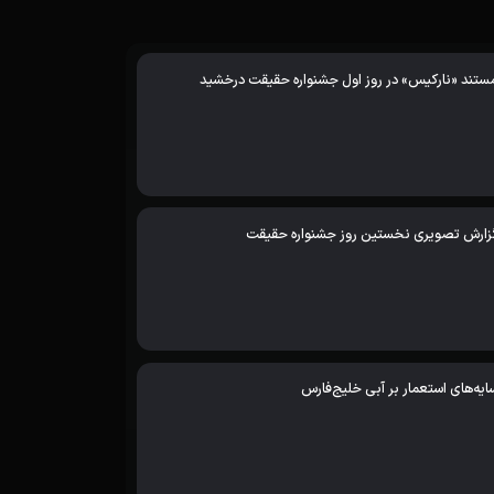
ستند «نارکیس» در روز اول جشنواره حقیقت درخشید
زارش تصویری نخستین روز جشنواره حقیقت
ایه‌های استعمار بر آبی خلیج‌فارس