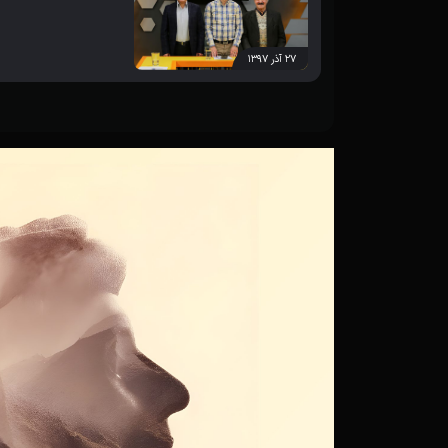
۲۷ آذر ۱۳۹۷