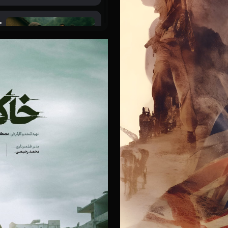
ج
۲۰ آذر ۱۴۰۴
ز
۲۰ آذر ۱۴۰۴
س
۲۰ آذر ۱۴۰۴