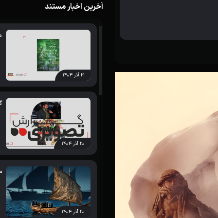
آخرین اخبار مستند
م
۲۱ آذر ۱۴۰۴
گ
۲۰ آذر ۱۴۰۴
س
۲۰ آذر ۱۴۰۴