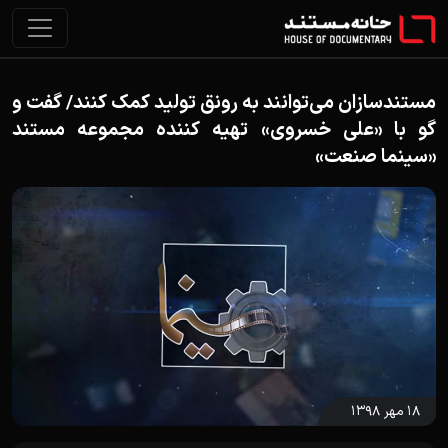
مستندسازان می‌توانند به رونق تولید کمک کنند/ گفت و
گو با «علی خسروی» تهیه کننده مجموعه مستند
«سینما صنعت»
۱۸ مهر ۱۳۹۸