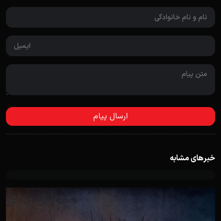
خبرهای مشابه