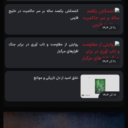
کشمکش یکصد ساله بر سر حاکمیت در خلیج
فارس
۲۰ آذر ۱۴۰۴
روایتی از مقاومت و تاب آوری در برابر جنگ
افزارهای مرگبار
۲۰ آذر ۱۴۰۴
خلق امید از دل تاریکی و موانع
۱۸ آذر ۱۴۰۴