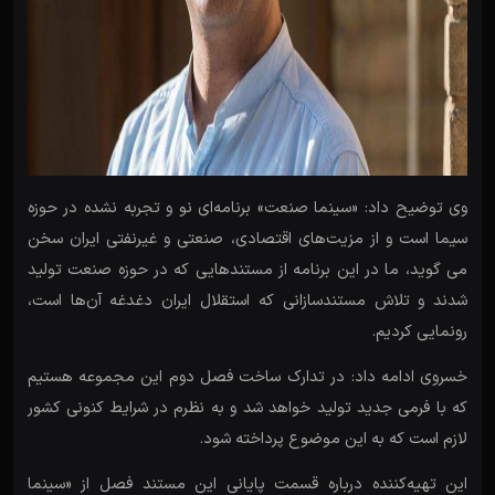
وی توضیح داد: «سینما صنعت» برنامه‌ای نو و تجربه نشده در حوزه
سیما است و از مزیت‌های اقتصادی، صنعتی و غیرنفتی ایران سخن
می گوید، ما در این برنامه از مستندهایی که در حوزه صنعت تولید
شدند و تلاش مستندسازانی که استقلال ایران دغدغه آن‌ها است،
رونمایی کردیم.
خسروی ادامه داد: در تدارک ساخت فصل دوم این مجموعه هستیم
که با فرمی جدید تولید خواهد شد و به نظرم در شرایط کنونی کشور
لازم است که به این موضوع پرداخته شود.
این تهیه‌کننده درباره قسمت پایانی این مستند فصل از «سینما