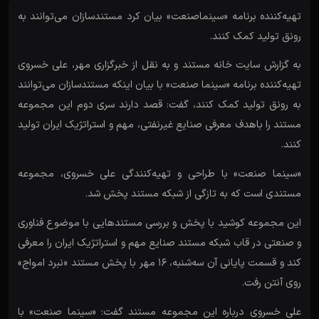
تهیه‌کننده برنامه «سینماصنعت» بیان کرد مستندسازان می‌توانند به
رونق تولید کمک کنند.
به گزارش سایت خانه مستند و به نقل از خبرگزاری مهر، علی خسروی
تهیه‌کننده برنامه «سینما صنعت» با بیان اینکه مستندسازان می‌توانند
به رونق تولید کمک کنند، گفت: قصد دارند سری دوم این مجموعه
مستند را باهدف معرفی صنایع غیرنفتی، مهم و استراتژیک ایران تولید
کنند.
«سینما صنعت» با طراحی و تهیه‌کنندگی علی خسروی، مجموعه
مستندی است که به تازگی از شبکه مستند پخش شد.
این مجموعه کوشید با پخش و بررسی مستندهایی با موضوع فناوری
و صنعتی در قاب شبکه مستند صنایع مهم و استراتژیک ایران را معرفی
کند و قسمت پایانی آن سه‌شنبه، ۱۶ مهر با پخش مستند «نبرد امواج»
روی آنتن رفت.
علی خسروی درباره این مجموعه مستند گفت: «سینما صنعت» با