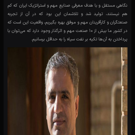
نگاهی مستقل و با هدف معرفی صنایع مهم و استراتژیک ایران که کم
هم نیستند، تولید شد و تلاشمان این بود که در آن از تجربه
صنعتگران و کارآفرینان مهم و موفق بهره بگیریم، واقعیت این است که
در کشور ما بیش از ۱۰ صنعت مهم و اثرگذار وجود دارد که می‌توان با
پرداختن به آن‌ها تکیه‌ بر نفت سیاه را به حداقل برسانیم.