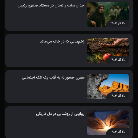
جدال سنت و تمدن در مستند صغری رئیس
۲۰ آذر ۱۴۰۴
زخم‌هایی که در خاک می‌ماند
۲۰ آذر ۱۴۰۴
سفری جسورانه به قلب یک انگ اجتماعی
۲۰ آذر ۱۴۰۴
روایتی از روشنایی در دل تاریکی
۲۰ آذر ۱۴۰۴