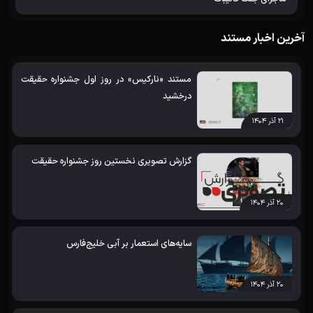
آخرین اخبار مستند
مستند «نارکیس» در روز اول جشنواره حقیقت
درخشید
۲۱ آذر ۱۴۰۴
گزارش تصویری نخستین روز جشنواره حقیقت
۲۰ آذر ۱۴۰۴
سایه‌های استعمار بر آبی خلیج‌فارس
۲۰ آذر ۱۴۰۴