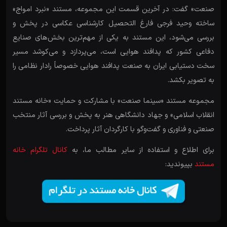
صنعت» گفت: در آخرین قسمت این مجموعه، مستند «نبرد امواج»
ساخته وحید فرجی فارغ ‌التحصیل کارشناسی عکاسی در پخش و
بررسی می‌شود، این مستند به یکی از مهم‌ترین بخش‌های صنایع
دفاعی کشور که پدافند هوایی است، می‌پردازد و می‌کوشد مسیر
سخت دستیابی ایران به صنعت پدافند هوایی خصوصاً رادار نظامی را
به تصویر بکشد.
مجموعه مستند «سینما صنعت» با مشارکت و حمایت «خانه مستند
انقلاب اسلامی» و جهاد دانشگاهی هنر به پخش و بررسی آثار منتخب
صنعتی و فناوری و گفت‌وگو با کارگردان آثار پرداخت.
برای اطلاع و استفاده از سایر مطالب ما، به
کانال تلگرام خانه
مستند
بپیوندید: