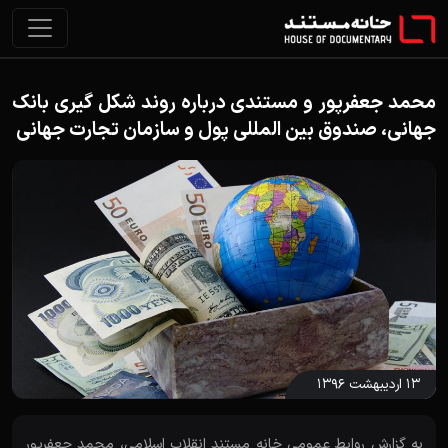
محمد جعفرپور و مستندی درباره روند شکل گیری بانک
جهانی، صندوق بین المللی پول و سازمان تجارت جهانی
۱۳ اردیبهشت ۱۳۹۶
به گزارش روابط عمومی خانه مستند انقلاب اسلامی، محمد جعفرپور