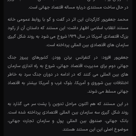
در حال ساخت مستندی درباره مساله اقتصاد جهانی است.
محمد جعفرپور کارگردان این اثر در گفت و گو با روابط عمومی خانه
مستند انقلاب اسلامی اظهار داشت: این مستند که داستان آن از رکود
بزرگ اقتصادی آمریکا در سال 1929 شروع می شود به روند شکل گیری
سازمان های اقتصادی بین المللی پرداخته است.
جعفرپور افزود: در کنفرانس برتن وودز، کشورهای پیروز جنگ
جهانی دوم برای مدیریت اقتصاد جهانی، شروع به راه اندازی سازمان
های بین المللی می کنند که در ادامه در دوران جنگ سرد به خاطر
اختلافات بین شوروی و آمریکا، بلوک غرب و آمریکا بیشتر به اقتصاد
جهانی مسلط می شوند.
در این مستند که هم اکنون مراحل تدوین را پشت سر می گذارد به
روند شکل گیری سه سازمان بین المللی اقتصادی پرداخته شده است.
بانک جهانی، صندوق بین المللی پول و سازمان تجارت جهانی،
موضوع اصلی این این مستند هستند.