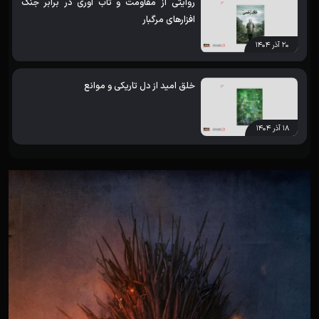
روایتی از مقاومت و تاب آوری در برابر جنگ
افزارهای مرگبار
۲۰ آذر ۱۴۰۴
خلق امید از دل تاریکی و موانع
۱۸ آذر ۱۴۰۴