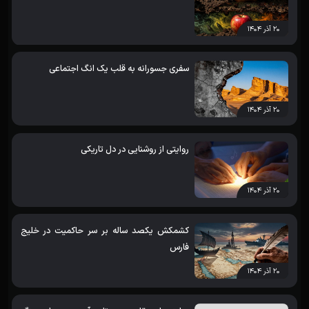
۲۰ آذر ۱۴۰۴
سفری جسورانه به قلب یک انگ اجتماعی
۲۰ آذر ۱۴۰۴
روایتی از روشنایی در دل تاریکی
۲۰ آذر ۱۴۰۴
کشمکش یکصد ساله بر سر حاکمیت در خلیج
فارس
۲۰ آذر ۱۴۰۴