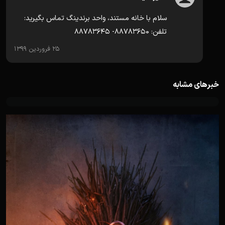
سلام با خانه مستند، واحد برندینگ تماس بگیرید:
تلفن: ۸۸۷۸۳۶۵۰- ۸۸۷۸۳۶۴۵
25 فروردین 1399
خبرهای مشابه