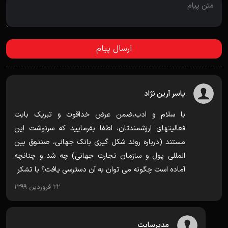
یاسر آرین نژاد
با سلام و ادب،ضمن عرض خداقوت و تبریک بابت
فعالیتهای ارزشمندتان، لطفا بفرمایید که سرنوشت این
مستند (درباره روند شکل گیری بانک جهانی، صندوق بین
المللی پول و سازمان تجارت جهانی) چه شد و چنانچه
آماده است چگونه می توان به آن دسترسی یافت؟ با تشکر
22 فروردین 1399
مدیرسایت