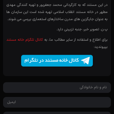
در این مستند که به کارگردانی محمد جعفرپور و تهیه کنندگی مهدی
مطهر در خانه مستند انقلاب اسلامی تهیه شده است این سازمان ها
به عنوان جایگزین های مدرن ساختارهای استعماری بررسی می شوند.
پ.ن. تصویر خبر، جنبه تزیینی دارد.
برای اطلاع و استفاده از سایر مطالب ما، به
کانال تلگرام خانه مستند
بپیوندید: