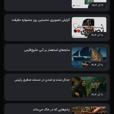
۲۱ آذر ۱۴۰۴
گزارش تصویری نخستین روز جشنواره حقیقت
۲۰ آذر ۱۴۰۴
سایه‌های استعمار بر آبی خلیج‌فارس
۲۰ آذر ۱۴۰۴
جدال سنت و تمدن در مستند صغری رئیس
۲۰ آذر ۱۴۰۴
زخم‌هایی که در خاک می‌ماند