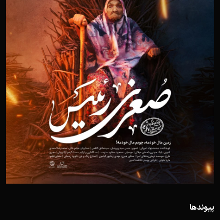
پیوندها