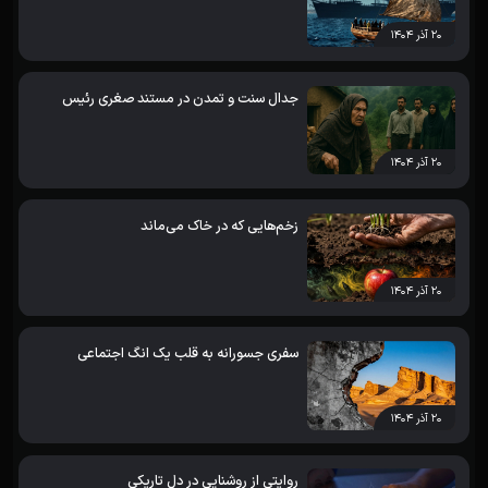
۲۰ آذر ۱۴۰۴
جدال سنت و تمدن در مستند صغری رئیس
۲۰ آذر ۱۴۰۴
زخم‌هایی که در خاک می‌ماند
۲۰ آذر ۱۴۰۴
سفری جسورانه به قلب یک انگ اجتماعی
۲۰ آذر ۱۴۰۴
روایتی از روشنایی در دل تاریکی