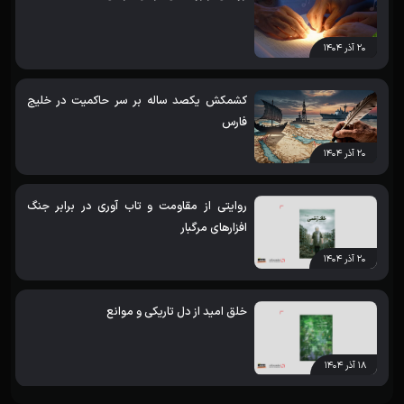
۲۰ آذر ۱۴۰۴
کشمکش یکصد ساله بر سر حاکمیت در خلیج
فارس
۲۰ آذر ۱۴۰۴
روایتی از مقاومت و تاب آوری در برابر جنگ
افزارهای مرگبار
۲۰ آذر ۱۴۰۴
خلق امید از دل تاریکی و موانع
۱۸ آذر ۱۴۰۴