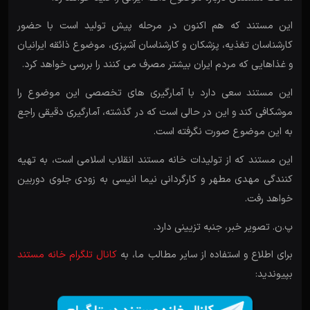
این مستند که هم اکنون در مرحله پیش تولید است با حضور
کارشناسان تغذیه، پزشکان و کارشناسان آشپزی، موضوع ذائقه ایرانیان
و غذاهایی که مردم ایران بیشتر مصرف می کنند را بررسی خواهد کرد.
این مستند سعی دارد با آمارگیری های تخصصی این موضوع را
موشکافی کند و این در حالی است که در گذشته، آمارگیری دقیقی راجع
به این موضوع صورت نگرفته است.
این مستند که از تولیدات خانه مستند انقلاب اسلامی است، به تهیه
کنندگی مهدی مطهر و کارگردانی نیما انیسی به زودی جلوی دوربین
خواهد رفت.
پ.ن. تصویر خبر، جنبه تزیینی دارد.
برای اطلاع و استفاده از سایر مطالب ما، به
کانال تلگرام خانه مستند
بپیوندید: