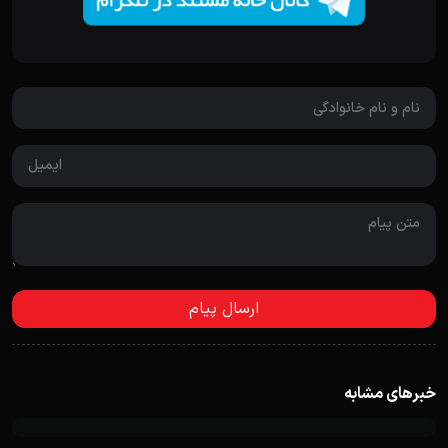
خبرهای مشابه