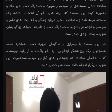
ساخته شدن مستندی با موضوع شهید محمدباقر صدر خبر داد و
تصریح کرد: این مستند که البته هنوز نام آن انتخاب نشده، یک
مستند نیمه بلند و مصاحبه محور درباره زندگی و فعالیت های علمی،
سیاسی و اجتماعی شهید محمدباقر صدر و طبیعتا خواهر بزرگوارشان
شهیده بنت الهدی صدر است.
در این مستند با بسیاری از شاگردان شهید صدر مصاحبه شده،
همچنین یک پژوهشگر ایتالیایی به نام رافائله مائوریلو، نویسنده
کتاب خاندان سادات که پژوهش های فراوانی درباره شخصیت این
شهید بزرگوار انجام داده است هم حضور دارد.