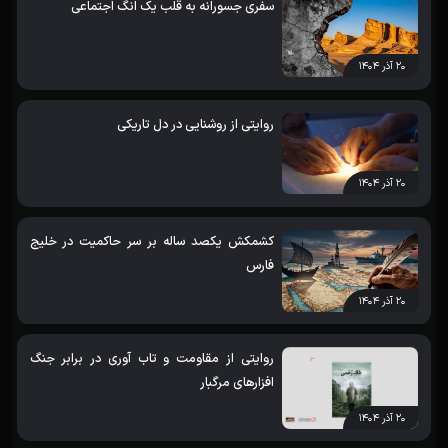
سفری جسورانه به قلب یک انگ اجتماعی
۲۰ آذر ۱۴۰۴
روایتی از روشنایی در دل تاریکی
۲۰ آذر ۱۴۰۴
کشمکش یکصد ساله بر سر حاکمیت در خلیج
فارس
۲۰ آذر ۱۴۰۴
روایتی از مقاومت و تاب آوری در برابر جنگ
افزارهای مرگبار
۲۰ آذر ۱۴۰۴