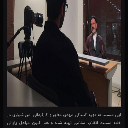
این مستند به تهیه کنندگی مهدی مطهر و کارگردانی امیر شیرازی در
خانه مستند انقلاب اسلامی تهیه شده و هم اکنون مراحل پایانی