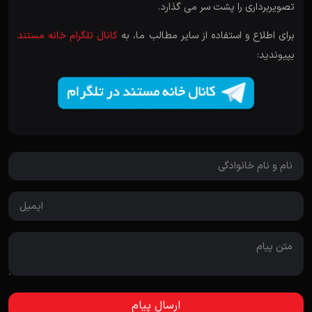
تصویربرداری را پشت سر می گذارد.
برای اطلاع و استفاده از سایر مطالب ما، به
کانال تلگرام خانه مستند
بپیوندید: