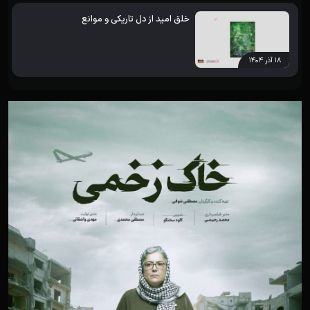
خلق امید از دل تاریکی و موانع
۱۸ آذر ۱۴۰۴