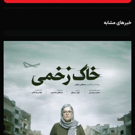
خبرهای مشابه