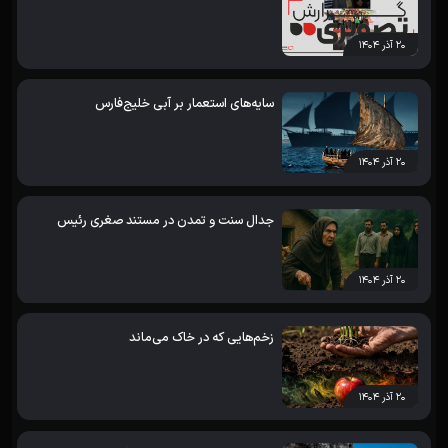
۲۰ آذر ۱۴۰۴
سایه‌های استعمار بر آبی خلیج‌فارس
۲۰ آذر ۱۴۰۴
جدال سنت و تمدن در مستند صغری رئیس
۲۰ آذر ۱۴۰۴
زخم‌هایی که در خاک می‌ماند
۲۰ آذر ۱۴۰۴