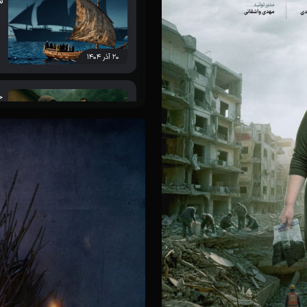
س
۲۰ آذر ۱۴۰۴
ج
۲۰ آذر ۱۴۰۴
ز
۲۰ آذر ۱۴۰۴
س