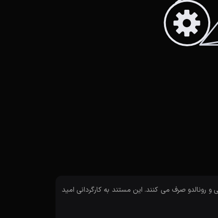
 رونالدو صرف می کنند. این مستند به کارگردانی امید