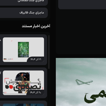
ماجرای جنگ شمخانی
ماجرای جنگ قالیباف
آخرین اخبار مستند
م
۲۱ آذر ۱۴۰۴
گ
۲۰ آذر ۱۴۰۴