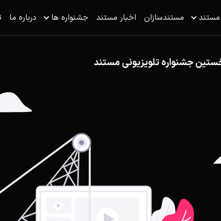
 مستند
مستندسازان
اخبار مستند
جشنواره ها
درباره ما
ت
ستین جشنواره تلویزیونی مستند