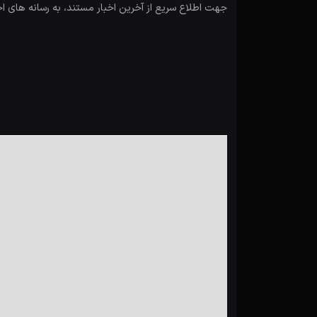
جهت اطلاع سریع از آخرین اخبار مستند، به رسانه های ا