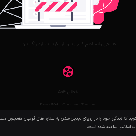
د که زندگی خود را در رویای تبدیل شدن به ستاره های فوتبال همچون مسی و
اب اسلامی ساخته شده است.