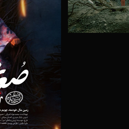
۲۰ آذر ۱۴۰۴
ر
۲۰ آذر ۱۴۰۴
ک
۲۰ آذر ۱۴۰۴
ر