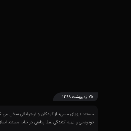
۲۵ اردیبهشت ۱۳۹۸
مستند «رویای مسی» از کودکان و نوجوانانی سخن می گوی
توتونچی و تهیه کنندگی عطا پناهی در خانه مستند انقل