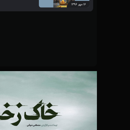
۱۶ مهر ۱۳۹۶