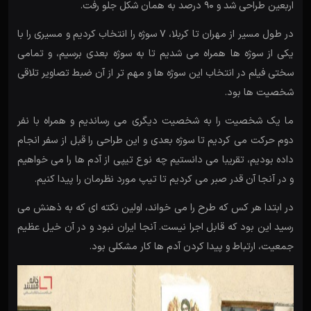
اربعین طراحی شد و 90 درصد به همان شکل جلو رفت.
در طول مسیر از مهران تا کربلا، ۷ سوژه را انتخاب کردیم و مسیری را با
یکی از سوژه ها همراه می شدیم تا به سوژه بعدی برسیم، و تمامی
سختی فیلم در انتخاب این سوژه ها و مهم تر از آن ضبط تصاویر تلاقی
شخصیت ها بود.
ما یک شخصیت را به شخصیت دیگری می رساندیم و همراه با نفر
دوم حرکت می کردیم تا سوژه بعدی و این طراحی را قبل از سفر انجام
داده بودیم، تقریبا می دانستیم چه نوع تیپی از آدم ها را می خواهیم
و در آنجا آن قدر صبر می کردیم تا تیپ مورد نظرمان را پیدا کنیم.
در ابتدا هر کس که طرح را می خواند، اولین نکته ای که به ذهنش می
رسید این بود که قابل اجرا نیست. آنجا ایران نبود و در آن خیل عظیم
جمعیت، ارتباط و پیدا کردن آدم ها کار مشکلی بود.