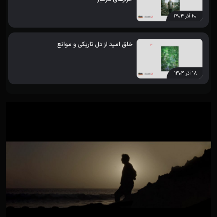
۲۰ آذر ۱۴۰۴
خلق امید از دل تاریکی و موانع
۱۸ آذر ۱۴۰۴