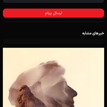
خبرهای مشابه