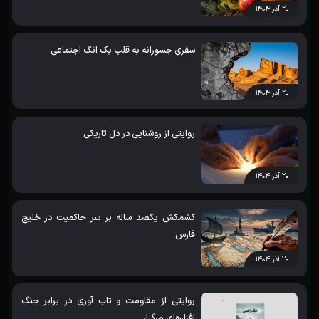
۲۰ آذر ۱۴۰۴
سفری جسورانه به قلب یک انگ اجتماعی
۲۰ آذر ۱۴۰۴
روایتی از روشنایی در دل تاریکی
۲۰ آذر ۱۴۰۴
کشمکش یکصد ساله بر سر حاکمیت در خلیج
فارس
۲۰ آذر ۱۴۰۴
روایتی از مقاومت و تاب آوری در برابر جنگ
افزارهای مرگبار