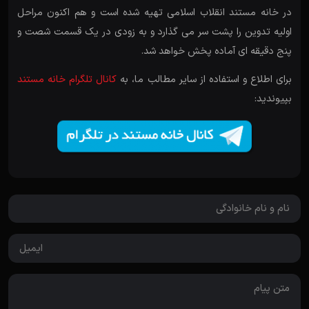
در خانه مستند انقلاب اسلامی تهیه شده است و هم اکنون مراحل
اولیه تدوین را پشت سر می گذارد و به زودی در یک قسمت شصت و
پنج دقیقه ای آماده پخش خواهد شد.
برای اطلاع و استفاده از سایر مطالب ما، به
کانال تلگرام خانه مستند
بپیوندید: