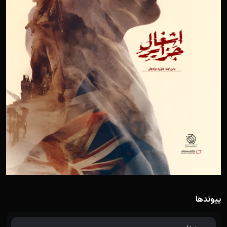
پیوندها