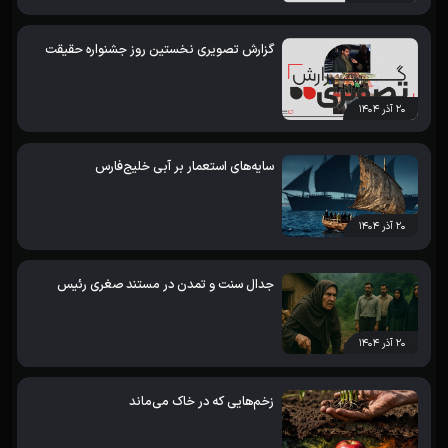
گزارش تصویری نخستین روز جشنواره حقیقت
۲۰ آذر ۱۴۰۴
سایه‌های استعمار بر آبی خلیج‌فارس
۲۰ آذر ۱۴۰۴
جدال سنت و تمدن در مستند صغری رئیس
۲۰ آذر ۱۴۰۴
زخم‌هایی که در خاک می‌ماند