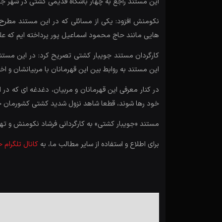
این مستند راجع به چهار باشگاه قدیمی کشتی در شهر جویبار
نکومنش افزود: یکی از مسائلی که در این مستند مطرح 
هایی مانند حاج محمود اسماعیل پور پرداخته ایم که عل
کارگردان مستند جویبار کشتی تصریح کرد: در این مستن
این مستند به روابط بین این قهرمانان با مربیانشان و اخ
در کنار معرفی این قهرمانان و مربیان، دغدغه ای که در 
خود رها شوند، قطعا شاهد نزول شدید کشتی کشورمان خ
مستند «جویبار کشتی» به کارگردانی فرشاد نکومنش و ت
برای اطلاع و استفاده از سایر مطالب ما، به
کانال تلگرام 