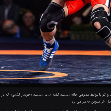
و گو با روابط عمومی خانه مستند گفته است: مستند «جویبار کشتی» که در یک
ل آخر تدوین به سر می برد.