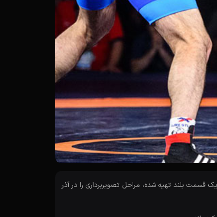
 قسمت بلند تهیه شده، مراحل تصویربرداری را در آذر