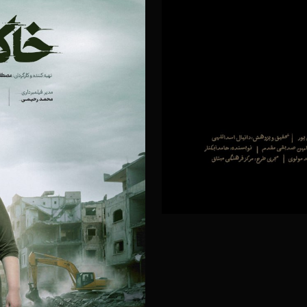
ز
۲۰ آذر ۱۴۰۴
س
۲۰ آذر ۱۴۰۴
ر
۲۰ آذر ۱۴۰۴