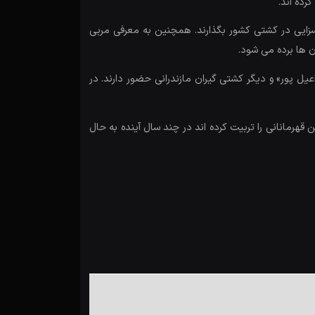
رده اند.
سزایی در کشتی کشور بگذارند. همچنین به معرفی مربی
 ها برده می شود.
 پور» و دیگر کشتی گیران مازندرانی حضور دارند. در
قهرمانانی را تربیت کرده اند در چند سال آینده به حال