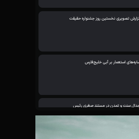
زارش تصویری نخستین روز جشنواره حقیقت
ایه‌های استعمار بر آبی خلیج‌فارس
دال سنت و تمدن در مستند صغری رئیس