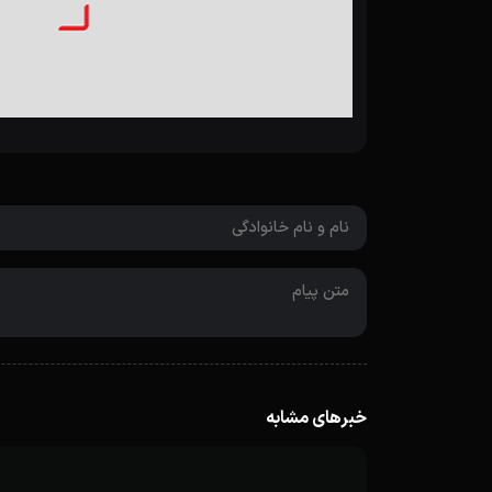
خبرهای مشابه