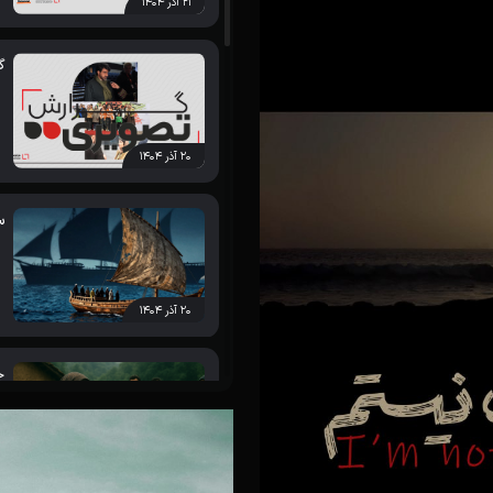
۲۱ آذر ۱۴۰۴
گ
۲۰ آذر ۱۴۰۴
س
۲۰ آذر ۱۴۰۴
ج
۲۰ آذر ۱۴۰۴