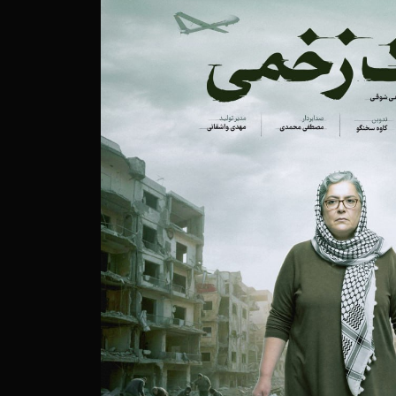
خم‌هایی که در خاک می‌ماند
فری جسورانه به قلب یک انگ اجتماعی
وایتی از روشنایی در دل تاریکی