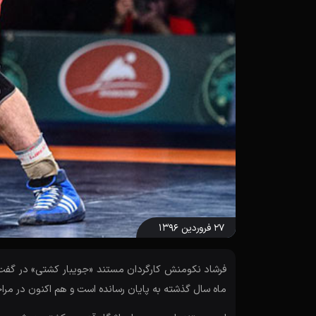
۲۷ فروردین ۱۳۹۶
فرشاد نکومنش کارگردان مستند «جویبار کشتی» در گفت 
ماه سال گذشته به پایان رسانده است و هم اکنون در مراح