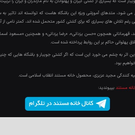
 است که بسیاری از کشتی گیران و پهلوانان به نام مازندران و ایران را تربیت ک
می شود، متدهای آموزشی ویژه این باشگاه هاست که توانسته اند تاثیر به 
ی رغم تلاش های بسیاری که برای کشتی کشور متحمل شده اند، کمتر نامی از آن
د، قهرمانانی همچون «حسن یزدانی»، «رضا یزدانی» و همچنین «مسعود اسماعیل
لاق پهلوانی حاکم بر این روابط پرداخته شده است.
این اثر به چشم می خورد این است که اگر کشتی جویبار و باشگاه هایی که چنین 
واهیم بود.
هیه کنندگی مجید عزیزی، محصول خانه مستند انقلاب اسلامی است.
خانه مستند
بپیوندید: