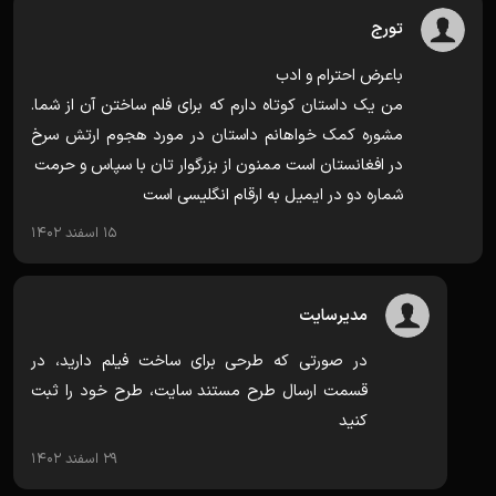
تورج
باعرض احترام و ادب
من یک داستان کوتاه دارم که برای فلم ساختن آن از شما.
مشوره کمک خواهانم داستان در مورد هجوم ارتش سرخ
در افغانستان است ممنون از بزرگوار تان با سپاس و حرمت
شماره دو در ایمیل به ارقام انگلیسی است
15 اسفند 1402
مدیرسایت
در صورتی که طرحی برای ساخت فیلم دارید، در
قسمت ارسال طرح مستند سایت، طرح خود را ثبت
کنید
29 اسفند 1402