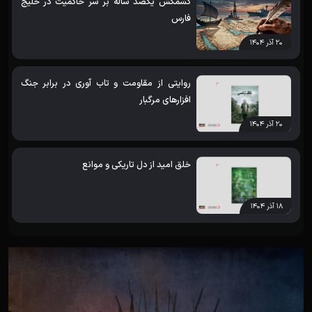
کشمکش یکصد ساله بر سر حاکمیت در خلیج
فارس
۲۰ آذر ۱۴۰۴
روایتی از مقاومت و تاب آوری در برابر جنگ
افزارهای مرگبار
۲۰ آذر ۱۴۰۴
خلق امید از دل تاریکی و موانع
۱۸ آذر ۱۴۰۴