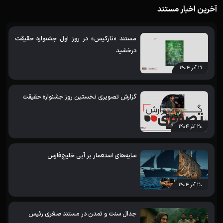
آخرین اخبار مستند
مستند «نارکیس» در روز اول جشنواره حقیقت
درخشید
۲۱ آذر ۱۴۰۴
گزارش تصویری نخستین روز جشنواره حقیقت
۲۰ آذر ۱۴۰۴
سایه‌های استعمار بر آبی خلیج‌فارس
۲۰ آذر ۱۴۰۴
جدال سنت و تمدن در مستند صغری رئیس