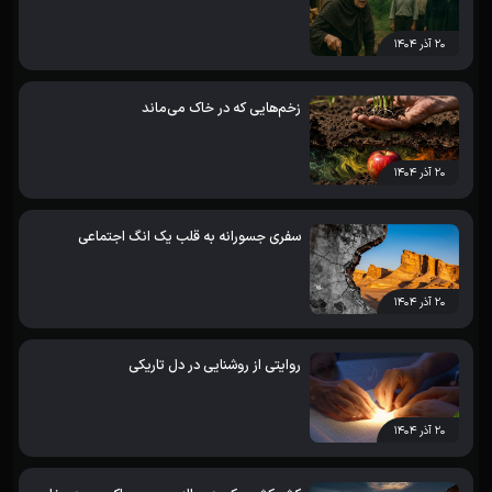
۲۰ آذر ۱۴۰۴
زخم‌هایی که در خاک می‌ماند
۲۰ آذر ۱۴۰۴
سفری جسورانه به قلب یک انگ اجتماعی
۲۰ آذر ۱۴۰۴
روایتی از روشنایی در دل تاریکی
۲۰ آذر ۱۴۰۴