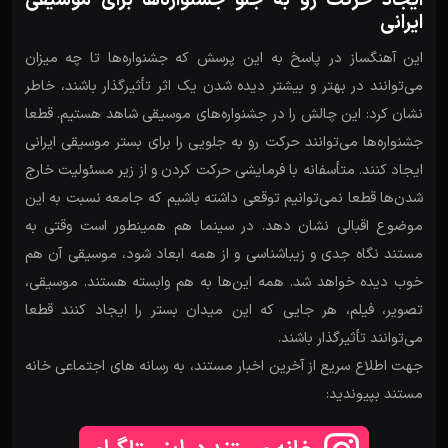
ایجاد حرکت رو به جلو جشنواره‌ها برای موسیقی
ایرانی
این آهنگساز در پاسخ به این پرسش که جشنواره‌ها تا چه میزان
می‌توانند در بهتر و بیشتر دیده شدن یک اثر تأثیرگذار باشند، خاطر
نشان کرد: این چالش را در جشنواره‌های موسیقی شاهد هستیم. قطعا
جشنواره‌ها می‌توانند حرکت رو به جلویی را برای بستر موسیقی ایرانی
ایجاد کنند. متأسفانه با فرمایشی حرکت کردن و از زیر مسئولیت خارج
شدن‌ها قطعا نمی‌توانیم توقعی داشته باشیم که جامعه نسبت به این
موضوع اقبالی نشان دهد. در سینما هم همینطور است وقتی به
مستند نگاه جدی و زیباشناسی و از همه ابعاد شود، موسیقی آن هم
خوب دیده خواهد شد. همه این‌ها به هم وابسته هستند. موسیقی،
تصویر، فیلم، هر جایی که این میدان بستر را ایجاد کنند قطعا
می‌توانند تأثیرگذار باشند.
جهت اطلاع سریع از آخرین اخبار مستند، به رسانه های اجتماعی خانه
مستند بپیوندید: