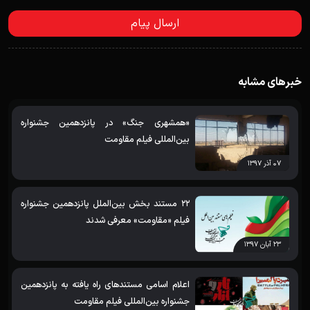
خبرهای مشابه
«همشهری جنگ» در پانزدهمین جشنواره
بین‌المللی فیلم مقاومت
۰۷ آذر ۱۳۹۷
22 مستند بخش بین‌الملل پانزدهمین جشنواره
فیلم «مقاومت» معرفی شدند
۲۳ آبان ۱۳۹۷
اعلام اسامی مستندهای راه یافته به پانزدهمین
جشنواره بین‌المللی فیلم مقاومت