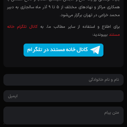
همکاری مراکز و نهادهای مختلف از 5 تا 9 آذر ماه سالجاری به دبیر
محمد خزاعی در تهران برگزار می‌شود.
برای اطلاع و استفاده از سایر مطالب ما، به
کانال تلگرام خانه
مستند
بپیوندید: