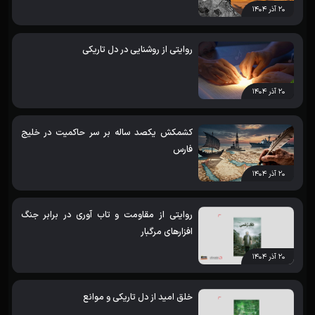
۲۰ آذر ۱۴۰۴
روایتی از روشنایی در دل تاریکی
۲۰ آذر ۱۴۰۴
کشمکش یکصد ساله بر سر حاکمیت در خلیج
فارس
۲۰ آذر ۱۴۰۴
روایتی از مقاومت و تاب آوری در برابر جنگ
افزارهای مرگبار
۲۰ آذر ۱۴۰۴
خلق امید از دل تاریکی و موانع