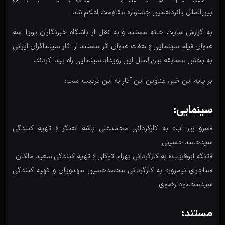
بین‌الملل پانزدهمین جشنواره مقاومت اعلام شد.
به گزارش سایت خانه مستند و به نقل از باشگاه خبرنگاران پویا؛ سه
عنوان فیلم سینمایی و هفت عنوان اثر مستند از آثار سینماگران ایرانی
به بخش مسابقه بین‌الملل این رویداد سینمایی راه پیدا کردند.
بر پایه این خبر، عناوین این آثار به این ترتیب است:
سینمایی:
«سرو زیر آب» به کارگردانی محمدعلی باشه آهنگر و تهیه کنندگی
سیدحامد حسینی
«تنگه ابوقریب» به کارگردانی بهرام توکلی و تهیه کنندگی سعید ملکان
«ماجرای نیمروز» به کارگردانی محمدحسین مهدویان و تهیه کنندگی
سیدمحمود رضوی
مستند: