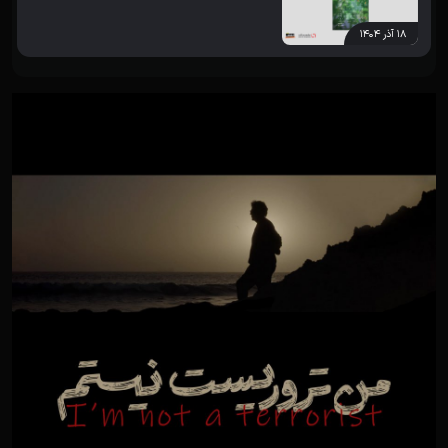
۱۸ آذر ۱۴۰۴