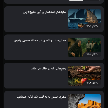
سایه‌های استعمار بر آبی خلیج‌فارس
۲۰ آذر ۱۴۰۴
جدال سنت و تمدن در مستند صغری رئیس
۲۰ آذر ۱۴۰۴
زخم‌هایی که در خاک می‌ماند
۲۰ آذر ۱۴۰۴
سفری جسورانه به قلب یک انگ اجتماعی