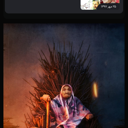
۲۵ مهر ۱۳۹۷