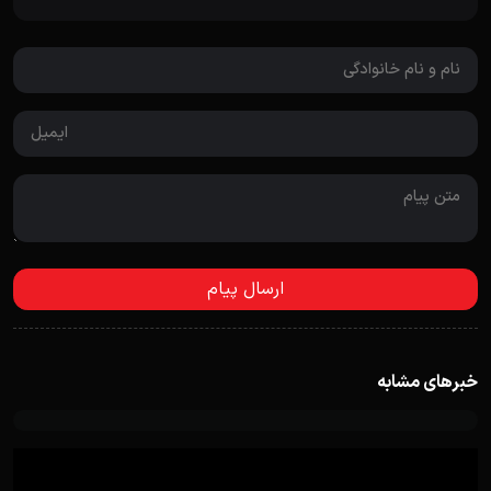
خبرهای مشابه