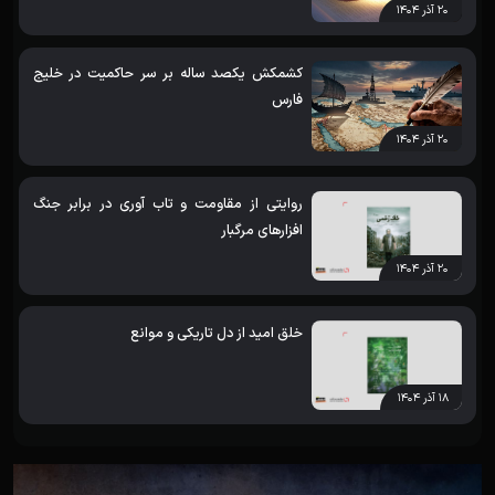
۲۰ آذر ۱۴۰۴
کشمکش یکصد ساله بر سر حاکمیت در خلیج
فارس
۲۰ آذر ۱۴۰۴
روایتی از مقاومت و تاب آوری در برابر جنگ
افزارهای مرگبار
۲۰ آذر ۱۴۰۴
خلق امید از دل تاریکی و موانع
۱۸ آذر ۱۴۰۴