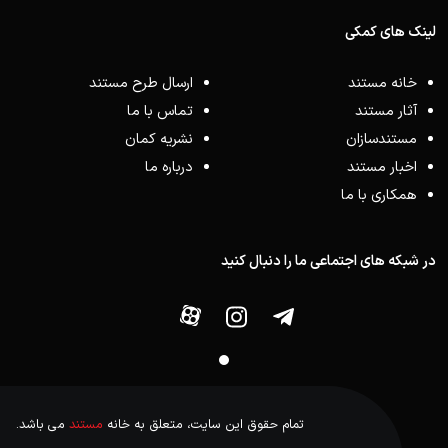
لینک های کمکی
خانه مستند
ارسال طرح مستند
آثار مستند
تماس با ما
مستندسازان
نشریه کمان
اخبار مستند
درباره ما
همکاری با ما
در شبکه های اجتماعی ما را دنبال کنید
تمام حقوق این سایت، متعلق به خانه
مستند
می باشد.