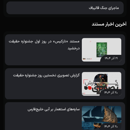
ماجرای جنگ قالیباف
آخرین اخبار مستند
مستند «نارکیس» در روز اول جشنواره حقیقت
درخشید
۲۱ آذر ۱۴۰۴
گزارش تصویری نخستین روز جشنواره حقیقت
۲۰ آذر ۱۴۰۴
سایه‌های استعمار بر آبی خلیج‌فارس
۲۰ آذر ۱۴۰۴