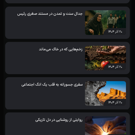
جدال سنت و تمدن در مستند صغری رئیس
۲۰ آذر ۱۴۰۴
زخم‌هایی که در خاک می‌ماند
۲۰ آذر ۱۴۰۴
سفری جسورانه به قلب یک انگ اجتماعی
۲۰ آذر ۱۴۰۴
روایتی از روشنایی در دل تاریکی