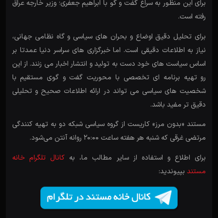
برای این منظور به سراغ گفت و گو با ابراهیم جعفری؛ وزیر خارجه عراق
رفته است.
برای تحلیل دقیق اوضاع و بحران های سیاسی و گاه نظامی جهانی،
نیاز به اطلاعات دقیقی است. اما خبرگزاری های سراسر دنیا عمدتا بر
اساس سیاست های خود دست به تولید و انتشار اخبار می زنند. از این
رو تهیه برنامه ای تخصصی با محوریت گفت و گوی مستقیم با
شخصیت های سیاسی می تواند در ارائه اطلاعات صحیح و تحلیلی
دقیق تر مفید باشد.
مستند «بدون مرز» کاریست از گروه سیاسی شبکه دو به تهیه کنندگی
مرتضی غرقی که شنبه هر هفته ساعت 20:00 روانه آنتن می‌شود.
برای اطلاع و استفاده از سایر مطالب ما، به
کانال تلگرام خانه
مستند
بپیوندید: