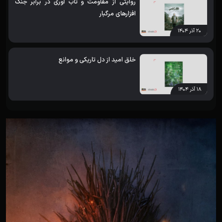
روایتی از مقاومت و تاب آوری در برابر جنگ
افزارهای مرگبار
۲۰ آذر ۱۴۰۴
خلق امید از دل تاریکی و موانع
۱۸ آذر ۱۴۰۴