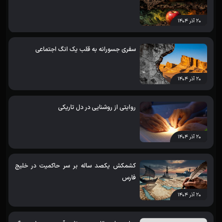
۲۰ آذر ۱۴۰۴
سفری جسورانه به قلب یک انگ اجتماعی
۲۰ آذر ۱۴۰۴
روایتی از روشنایی در دل تاریکی
۲۰ آذر ۱۴۰۴
کشمکش یکصد ساله بر سر حاکمیت در خلیج
فارس
۲۰ آذر ۱۴۰۴