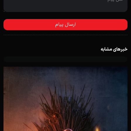
خبرهای مشابه