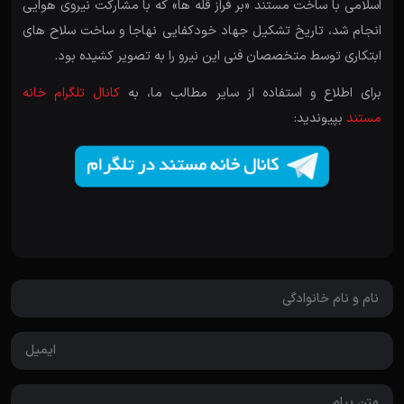
اسلامی با ساخت مستند «بر فراز قله ها» که با مشارکت نیروی هوایی
انجام شد، تاریخ تشکیل جهاد خودکفایی نهاجا و ساخت سلاح های
ابتکاری توسط متخصصان فنی این نیرو را به تصویر کشیده بود.
برای اطلاع و استفاده از سایر مطالب ما، به
کانال تلگرام خانه
مستند
بپیوندید: