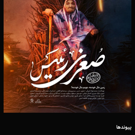
پیوندها