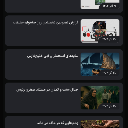
۲۱ آذر ۱۴۰۴
گزارش تصویری نخستین روز جشنواره حقیقت
۲۰ آذر ۱۴۰۴
سایه‌های استعمار بر آبی خلیج‌فارس
۲۰ آذر ۱۴۰۴
جدال سنت و تمدن در مستند صغری رئیس
۲۰ آذر ۱۴۰۴
زخم‌هایی که در خاک می‌ماند