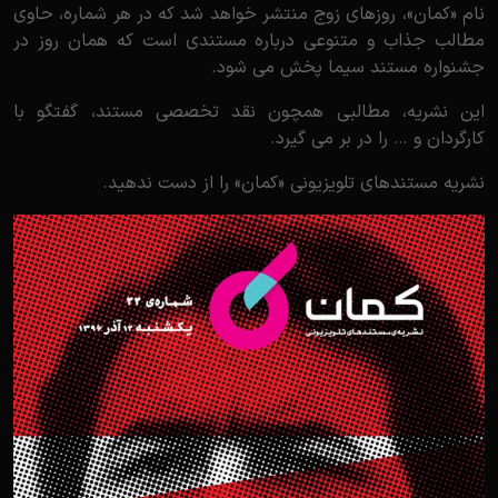
نام «کمان»، روزهای زوج منتشر خواهد شد که در هر شماره، حاوی
مطالب جذاب و متنوعی درباره مستندی است که همان روز در
جشنواره مستند سیما پخش می شود.
این نشریه، مطالبی همچون نقد تخصصی مستند، گفتگو با
کارگردان و … را در بر می گیرد.
نشریه مستندهای تلویزیونی «کمان» را از دست ندهید.