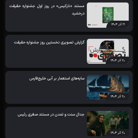
مستند «نارکیس» در روز اول جشنواره حقیقت
درخشید
۲۱ آذر ۱۴۰۴
گزارش تصویری نخستین روز جشنواره حقیقت
۲۰ آذر ۱۴۰۴
سایه‌های استعمار بر آبی خلیج‌فارس
۲۰ آذر ۱۴۰۴
جدال سنت و تمدن در مستند صغری رئیس
۲۰ آذر ۱۴۰۴