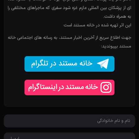
ای از پزشکان بین المللی عازم غزه شود سفری که ماجراهای مختلفی را
به همراه داشت.
این اثر تهیه شده در خانه مستند است
جهت اطلاع سریع از آخرین اخبار مستند، به رسانه های اجتماعی خانه
مستند بپیوندید: