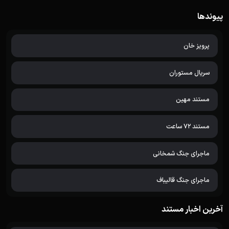
پیوندها
پرویز خان
سریال مستوران
مستند مهین
مستند 72 ساعت
ماجرای جنگ شمخانی
ماجرای جنگ قالیباف
آخرین اخبار مستند