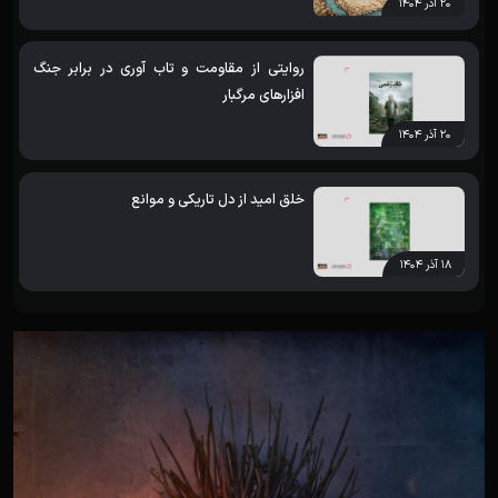
۲۰ آذر ۱۴۰۴
روایتی از مقاومت و تاب آوری در برابر جنگ
افزارهای مرگبار
۲۰ آذر ۱۴۰۴
خلق امید از دل تاریکی و موانع
۱۸ آذر ۱۴۰۴