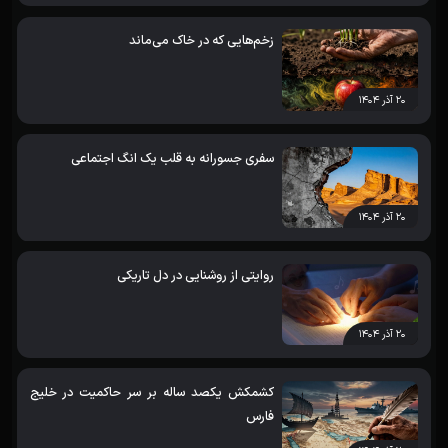
زخم‌هایی که در خاک می‌ماند
۲۰ آذر ۱۴۰۴
سفری جسورانه به قلب یک انگ اجتماعی
۲۰ آذر ۱۴۰۴
روایتی از روشنایی در دل تاریکی
۲۰ آذر ۱۴۰۴
کشمکش یکصد ساله بر سر حاکمیت در خلیج
فارس