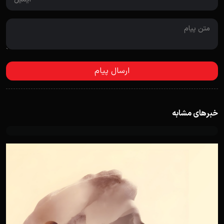
خبرهای مشابه