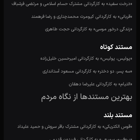
«درخت سفید» به کارگردانی مشترک حسام اسلامی و مرتضی فرشباف
«قربانی» به کارگردانی کیومرث محمدچناری و رضا فرهمند
«زندگی درخور موسی» به کارگردانی حجت طاهری
مستند کوتاه
«پولیس، پولیس» به کارگردانی امیرحسین خلیل‌زاده
«سه پسر، دو دختر» به کارگردانی مسعود آستانداری
«التیام» به کارگردانی علیرضا دهقان
بهترین مستندها از نگاه مردم
مستند بلند
«قوس الکتریکی» به کارگردانی مشترک باقر سروش و حمید علیداد
«پروفسور سمیعی» به کارگردانی فریدون قدیمی