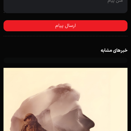
خبرهای مشابه