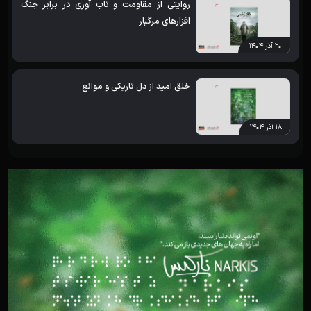
روایتی از مقاومت و تاب آوری در برابر جنگ
افزارهای مرگبار
۲۰ آذر ۱۴۰۴
خلق امید از دل تاریکی و موانع
۱۸ آذر ۱۴۰۴