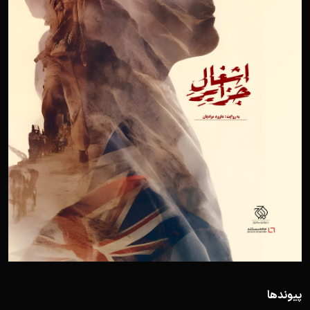
پیوندها