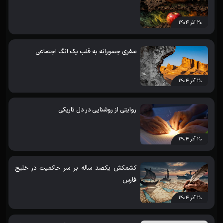
۲۰ آذر ۱۴۰۴
سفری جسورانه به قلب یک انگ اجتماعی
۲۰ آذر ۱۴۰۴
روایتی از روشنایی در دل تاریکی
۲۰ آذر ۱۴۰۴
کشمکش یکصد ساله بر سر حاکمیت در خلیج
فارس
۲۰ آذر ۱۴۰۴