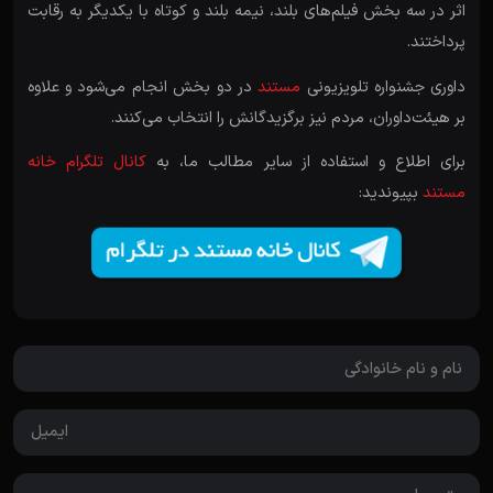
اثر در سه بخش فیلم‌های بلند، نیمه بلند و کوتاه با یکدیگر به رقابت
پرداختند.
داوری جشنواره تلویزیونی
مستند
در دو بخش انجام می‌شود و علاوه
بر هیئت‌داوران، مردم نیز برگزیدگانش را انتخاب می‌کنند.
برای اطلاع و استفاده از سایر مطالب ما، به
کانال تلگرام خانه
مستند
بپیوندید: