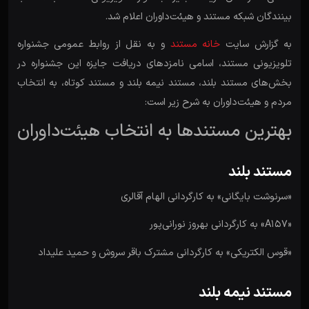
بینندگان شبکه مستند و هیئت‌داوران اعلام شد.
به گزارش سایت
خانه مستند
و به نقل از روابط عمومی جشنواره
تلویزیونی مستند، اسامی نامزدهای دریافت جایزه این جشنواره در
بخش‌های مستند بلند، مستند نیمه بلند و مستند کوتاه، به انتخاب
مردم و هیئت‌داوران به شرح زیر است:
بهترین مستندها به انتخاب هیئت‌داوران
مستند بلند
«سرنوشت بایگانی» به کارگردانی الهام آقالری
«A157» به کارگردانی بهروز نورانی‌پور
«قوس الکتریکی» به کارگردانی مشترک باقر سروش و حمید علیداد
مستند نیمه ‌بلند