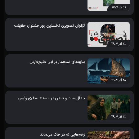
۲۱ آذر ۱۴۰۴
گزارش تصویری نخستین روز جشنواره حقیقت
۲۰ آذر ۱۴۰۴
سایه‌های استعمار بر آبی خلیج‌فارس
۲۰ آذر ۱۴۰۴
جدال سنت و تمدن در مستند صغری رئیس
۲۰ آذر ۱۴۰۴
زخم‌هایی که در خاک می‌ماند