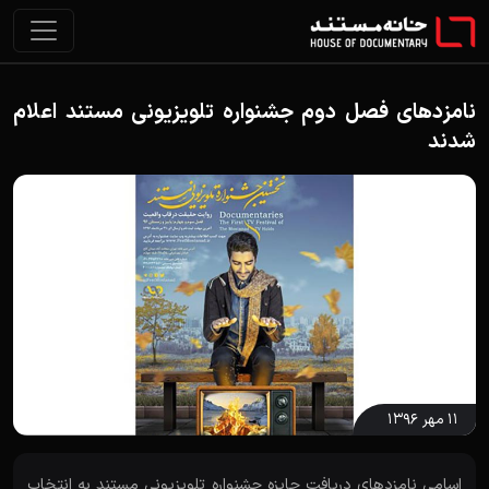
نامزدهای فصل دوم جشنواره تلویزیونی مستند اعلام
شدند
۱۱ مهر ۱۳۹۶
اسامی نامزدهای دریافت جایزه جشنواره تلویزیونی مستند به انتخاب