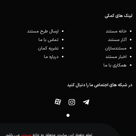
لینک های کمکی
خانه مستند
ارسال طرح مستند
آثار مستند
تماس با ما
مستندسازان
نشریه کمان
اخبار مستند
درباره ما
همکاری با ما
در شبکه های اجتماعی ما را دنبال کنید
تمام حقوق این سایت، متعلق به خانه
مستند
می باشد.