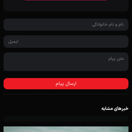
خبرهای مشابه