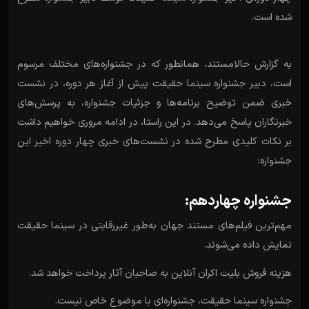
شده است.
به گزارش حالامستند، همانطور که در جشنواره‌های مختلف مرسوم
است، دبیر جشنواره سینما حقیقت پیش از آغاز هر دوره، در نشست
خبری ضمن توضیح برنامه‌ها و جزئیات جشنواره، به پرسش‌های
خبرنگاران پاسخ می‌دهد. در این راستا، در ادامه مروری خواهیم داشت
بر نکات کلیدی مطرح شده در نشست‌های خبری چهار دوره اخیر این
جشنواره:
جشنواره چهاردهم:
مهم‌ترین فیلم‌های مستند جهان به‌طور غیررقابتی در سینما حقیقت
نمایش داده می‌شوند.
هزینه فروش بلیت اکران آنلاین به صاحبان آثار پرداخت خواهد شد.
جشنواره سینما حقیقت، جشنواره‌ای با موضوع خاص نیست.