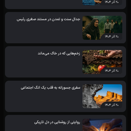
۲۰ آذر ۱۴۰۴
جدال سنت و تمدن در مستند صغری رئیس
۲۰ آذر ۱۴۰۴
زخم‌هایی که در خاک می‌ماند
۲۰ آذر ۱۴۰۴
سفری جسورانه به قلب یک انگ اجتماعی
۲۰ آذر ۱۴۰۴
روایتی از روشنایی در دل تاریکی