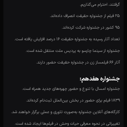
گرفتند، احترام می‌گذاریم.
۲۵ فیلم از جشنواره حقیقت انصراف داده‌اند.
۹۵ کشور در جشنواره شرکت کرده‌اند.
تعداد آثار رسیده به جشنواره حقیقت ۱۶ درصد افزایش یافته است.
جشنواره از سینما چارسو به پردیس ملت منتقل شده است.
آثار ۶۶ فیلمساز زن در جشنواره حقیقت حضور دارند.
جشنواره هفدهم:
جشنواره امسال با تنوع و حضور چهره‌های جدید همراه است.
۱۸۳۹ فیلم برای حضور در بخش بین‌الملل ثبت‌نام کرده‌اند.
کارگاه‌های آنلاین جشنواره به‌صورت تئوری و عملی برگزار خواهند شد.
تغییراتی در نحوه معرفی حیات وحش در فیلم‌ها ایجاد شده است.