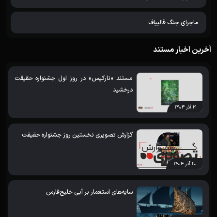
ماجرای جنگ قالیباف
آخرین اخبار مستند
مستند «نارکیس» در روز اول جشنواره حقیقت
درخشید
۲۱ آذر ۱۴۰۴
گزارش تصویری نخستین روز جشنواره حقیقت
۲۰ آذر ۱۴۰۴
سایه‌های استعمار بر آبی خلیج‌فارس