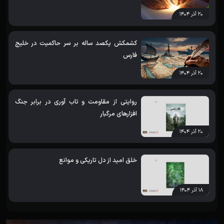
۲۰ آذر ۱۴۰۴
کشمکش یکصد ساله بر سر حاکمیت در خلیج
فارس
۲۰ آذر ۱۴۰۴
روایتی از مقاومت و تاب آوری در برابر جنگ
افزارهای مرگبار
۲۰ آذر ۱۴۰۴
خلق امید از دل تاریکی و موانع
۱۸ آذر ۱۴۰۴