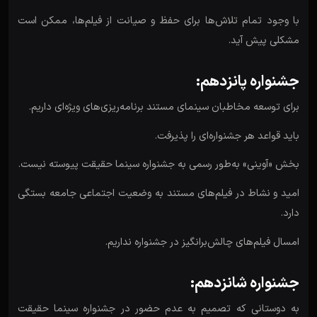
با وجود تمام تلاش‌ها برای حفظ و صیانت از فیلم‌ها، ممکن است
مشکلی پیش آید.
جشنواره پانزدهم:
برای توسعه مخاطبان سینمای مستند برنامه‌ریزی‌های ویژه‌ای داریم.
باید قواعد هر جشنواره‌ای را پذیرفت.
بخش «آوینی» به‌طور رسمی به جشنواره سینما حقیقت پیوسته نیست.
امید و نشاط در فیلم‌های مستند به وضعیت اجتماعی جامعه بستگی
دارد.
امسال فیلم‌های چالش‌برانگیز در جشنواره نداریم.
جشنواره شانزدهم:
به دوستانی که تصمیم به عدم حضور در جشنواره سینما حقیقت