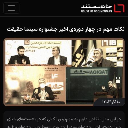
نکات مهم در چهار دوره‌ی اخیر جشنواره سینما حقیقت
۱۰ آذر ۱۴۰۳
در این متن، نگاهی داریم به مهم‌ترین نکاتی که در نشست‌های خبری
چهار دوره‌ی اخیر جشنواره سینما حقیقت توسط دبیر جشنواره مطرح