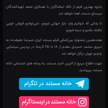
جایزه بهترین فیلم از نگاه تماشاگران با همکاری صنف تهیه‌کنندگان
سینمای مستند اهدا خواهد شد.
تا زمانی که نتوانیم وارد بازار جهانی شویم، نمی‌توانیم فروش خوبی
داشته باشیم و دیده شویم.
هجدهمین جشنواره بین‌المللی فیلم مستند ایران «سینما حقیقت»، به
دبیری محمد حمیدی مقدم از ۱۸ تا ۲۵ آذرماه در پردیس سینمایی
چارسو تهران برگزار خواهد شد.
جهت اطلاع سریع از آخرین اخبار مستند، به رسانه های اجتماعی خانه
مستند بپیوندید: