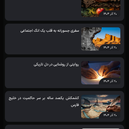
۲۰ آذر ۱۴۰۴
سفری جسورانه به قلب یک انگ اجتماعی
۲۰ آذر ۱۴۰۴
روایتی از روشنایی در دل تاریکی
۲۰ آذر ۱۴۰۴
کشمکش یکصد ساله بر سر حاکمیت در خلیج
فارس
۲۰ آذر ۱۴۰۴