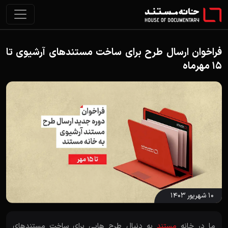
فراخوان ارسال طرح برای ساخت مستندهای آرشیوی تا
15 مهرماه
۱۰ شهریور ۱۴۰۳
ما در خانه
مستند
به دنبال طرح هایی برای ساخت مستندهای