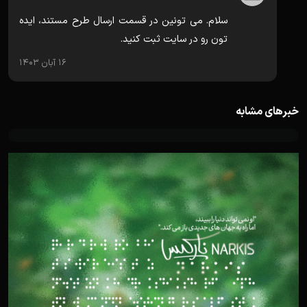
سلام. می تونین در قسمت ارسال طرح مستند، ایده
تون رو در سایت ثبت کنید.
16 آبان 1403
خبرهای مشابه