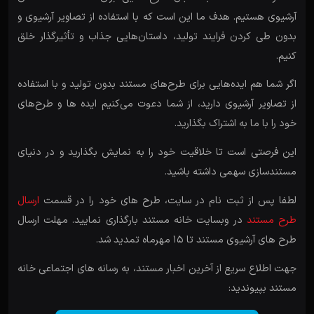
آرشیوی هستیم. هدف ما این است که با استفاده از تصاویر آرشیوی و
بدون طی کردن فرایند تولید، داستان‌هایی جذاب و تأثیرگذار خلق
کنیم.
اگر شما هم ایده‌هایی برای طرح‌های مستند بدون تولید و با استفاده
از تصاویر آرشیوی دارید، از شما دعوت می‌کنیم ایده ها و طرح‌های
خود را با ما به اشتراک بگذارید.
این فرصتی است تا خلاقیت خود را به نمایش بگذارید و در دنیای
مستندسازی سهمی داشته باشید.
لطفا پس از ثبت نام در سایت، طرح های خود را در قسمت
ارسال
طرح مستند
در وبسایت خانه مستند بارگذاری نمایید. مهلت ارسال
طرح های آرشیوی مستند تا 15 مهرماه تمدید شد.
جهت اطلاع سریع از آخرین اخبار مستند، به رسانه های اجتماعی خانه
مستند بپیوندید: