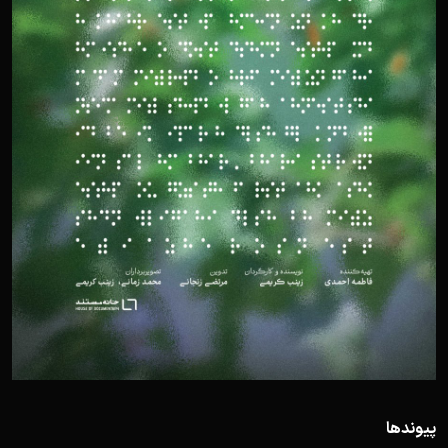
پیوندها