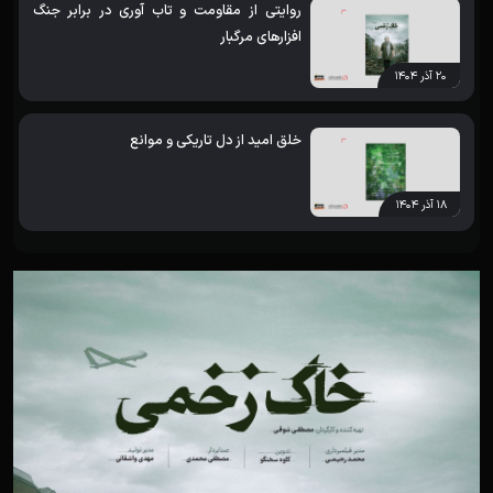
روایتی از مقاومت و تاب آوری در برابر جنگ
افزارهای مرگبار
۲۰ آذر ۱۴۰۴
خلق امید از دل تاریکی و موانع
۱۸ آذر ۱۴۰۴