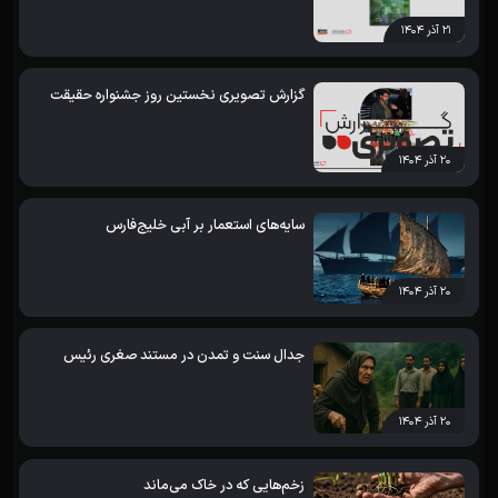
۲۱ آذر ۱۴۰۴
گزارش تصویری نخستین روز جشنواره حقیقت
۲۰ آذر ۱۴۰۴
سایه‌های استعمار بر آبی خلیج‌فارس
۲۰ آذر ۱۴۰۴
جدال سنت و تمدن در مستند صغری رئیس
۲۰ آذر ۱۴۰۴
زخم‌هایی که در خاک می‌ماند