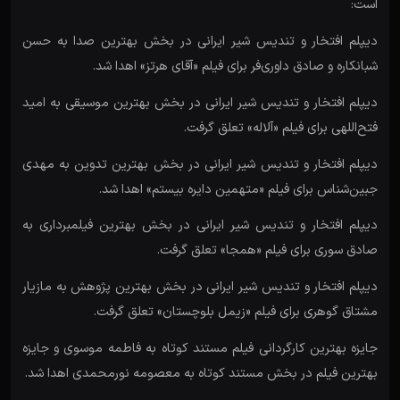
است:
دیپلم افتخار و تندیس شیر ایرانی در بخش بهترین صدا به حسن
شبانکاره و صادق داوری‌فر برای فیلم «آقای هرتز» اهدا شد.
دیپلم افتخار و تندیس شیر ایرانی در بخش بهترین موسیقی به امید
فتح‌اللهی برای فیلم «آلاله» تعلق گرفت.
دیپلم افتخار و تندیس شیر ایرانی در بخش بهترین تدوین به مهدی
جبین‌شناس برای فیلم «متهمین دایره بیستم» اهدا شد.
دیپلم افتخار و تندیس شیر ایرانی در بخش بهترین فیلمبرداری به
صادق سوری برای فیلم «همجا» تعلق گرفت.
دیپلم افتخار و تندیس شیر ایرانی در بخش بهترین پژوهش به مازیار
مشتاق گوهری برای فیلم «زیمل بلوچستان» تعلق گرفت.
جایزه بهترین کارگردانی فیلم مستند کوتاه به فاطمه موسوی و جایزه
بهترین فیلم در بخش مستند کوتاه به معصومه نورمحمدی اهدا شد.