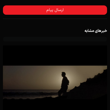
خبرهای مشابه