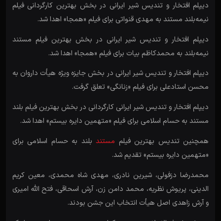
دیپلم افتخار و تندیس شیر ایرانی در بخش بهترین کارگردانی فیلم
نیمه‌بلند مستند به مهدی قنواتی برای فیلم «همجا» اهدا شد.
دیپلم افتخار و تندیس شیر ایرانی در بخش بهترین فیلم مستند
نیمه‌بلند به محمدکاظم بیات برای فیلم «همجا» اهدا شد.
دیپلم افتخار و تندیس شیر ایرانی در بخش جایزه ویژه هیأت داروان به
محسن استادعلی برای فیلم «زنانگی» تعلق گرفت.
دیپلم افتخار و تندیس شیر ایرانی کارگردانی در بخش بهترین فیلم بلند
مستند به حسام اسلامی برای فیلم «متهمین دایره بیستم» اهدا شد.
همچنین تندیس بهترین فیلم
مستند
بلند به حسام اسلامی برای
«متهمین دایره بیستم» تقدیم شد.
محمدرضا دزفولی، شیرین نادری، مهدی شاه محمدی، معین کریم
الدینی، پریوش نظریه، محمد دامن زن، آرش اسحاقی، فتح الله امیری
و آرش زاهدی اصل هیأت انتخاب این جشن بودند.