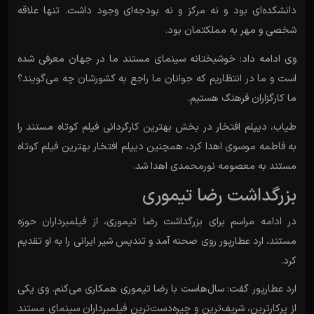
دانشکده‌ای بود و نه مرکز و نه بودجه‌ای وجود داشت. تنها علاقه
شخصی و مهر به مملکتمان بود.
وی ادامه داد: خوشبختانه سینمای مستند ما در جهان معرفی شده
است و ما در انتظاریم که جوانان ما راجع به کشورشان چه می‌گویند؟
ما کارگزاران فرهنگ هستیم.
طیاب، دیپلم افتخار در بخش بهترین کارگردانی فیلم کوتاه مستند را
به فاطمه موسوی اهدا کرد، همچنین دیپلم افتخار بهترین فیلم کوتاه
مستند به معصومه نورمحمدی اهدا شد.
بزرگداشت رضا تیموری
در ادامه مراسم برای بزرگداشت رضا تیموری، از فیلمبرداران حوزه
مستند، ارد عطارپور روی صحنه آمد و تندیس شیر ایرانی را به او تقدیم
کرد.
ارد عطارپور گفت: سال‌هاست با رضا تیموری همکاری می‌کنم. وی یکی
از پرکارترین، شریف‌ترین و چیره‌دست‌ترین فیلمبرداران سینمای مستند