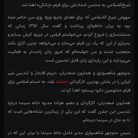
شیخ‌الاسلامی به محسن استادعلی برای فیلم «زنانگی» اهدا شد.
مهوش شیخ الاسلامی که برای اهدای جایزه ویژه روی سن حاضر شده
بود به بیان خاطره‌ای پرداخت و گفت: سال ۱۳۵۱ زمانی که
مستندسازی را شروع کردم، می‌خواستم فیلمی در جزیره کیش بسازم و
بسیاری از این که یک زن فیلم می‌سازد و می‌خواهد چنین کاری بکند
متعجب شدند و من خوشحالم که امروز زنان راحت‌تر به فعالیت
می‌پردازند و این پایداری زنان قابل تحسین است.
منوچهر شاهسواری و همایون اسعدیان، دیپلم افتخار و تندیس شیر
ایرانی را در بخش بهترین کارگردانی
مستند
بلند، به حسام اسلامی برای
فیلم «متهمین دایره بیستم» اهدا کردند.
همایون اسعدیان، کارگردان و عضو هیات مدیره خانه سینما درباره
تندیس این جشن گفت که این یکی از زیباترین نشانه‌هایی است که
تا به حال در سینما دیده‌ام.
سپس منوچهر شاهسواری مدیر عامل خانه سینما با بیان این که در