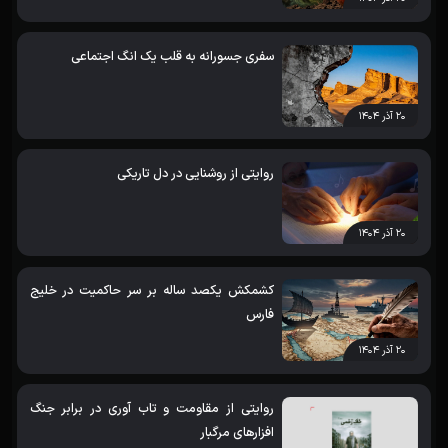
سفری جسورانه به قلب یک انگ اجتماعی
۲۰ آذر ۱۴۰۴
روایتی از روشنایی در دل تاریکی
۲۰ آذر ۱۴۰۴
کشمکش یکصد ساله بر سر حاکمیت در خلیج
فارس
۲۰ آذر ۱۴۰۴
روایتی از مقاومت و تاب آوری در برابر جنگ
افزارهای مرگبار