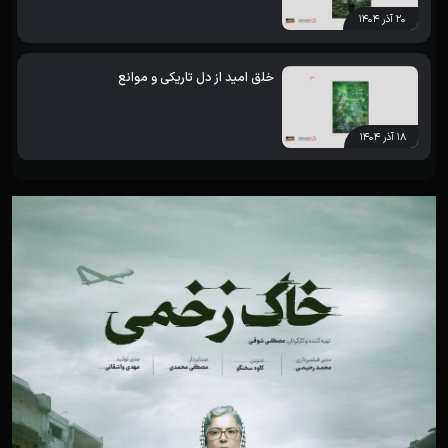
۲۰ آذر ۱۴۰۴
خلق امید از دل تاریکی و موانع
۱۸ آذر ۱۴۰۴