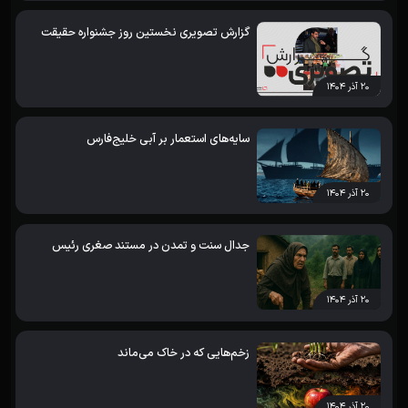
گزارش تصویری نخستین روز جشنواره حقیقت
۲۰ آذر ۱۴۰۴
سایه‌های استعمار بر آبی خلیج‌فارس
۲۰ آذر ۱۴۰۴
جدال سنت و تمدن در مستند صغری رئیس
۲۰ آذر ۱۴۰۴
زخم‌هایی که در خاک می‌ماند
۲۰ آذر ۱۴۰۴