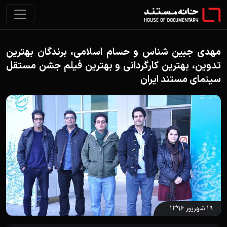
مهدی جبین شناس و حسام اسلامی، برندگان بهترین
تدوین، بهترین کارگردانی و بهترین فیلم جشن مستقل
سینمای مستند ایران
۱۹ شهریور ۱۳۹۶