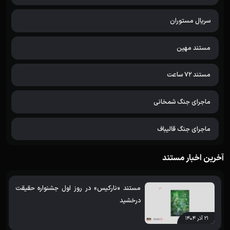
سریال مستوران
مستند مهین
مستند 72 ساعت
ماجرای جنگ شمخانی
ماجرای جنگ قالیباف
آخرین اخبار مستند
مستند «نارکیس» در روز اول جشنواره حقیقت
درخشید
۲۱ آذر ۱۴۰۴