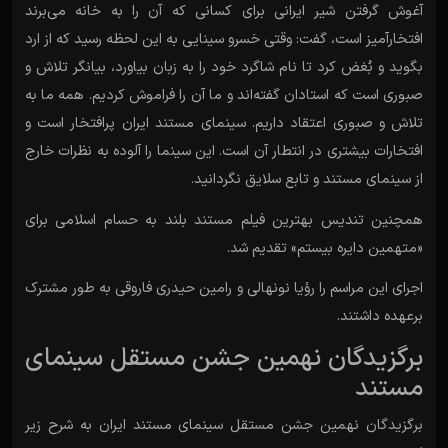
آغوش گرفتن شیر ایرانی برای کسانی که آن را به خانه می‌برند
افتخارآمیز است، گفت: وقتی خسرو سینایی به این لحظه رسید که از ارد
بگوید و بُغض کرد تا نام شاگرد خود را به زبان بیاورد، بیانگر تلاش و
صبوری است که استادان گفته‌اند و ما آن را فراموش کردیم. همه ما به
تلاش‌ و صبوری اعتقاد داریم. سینمای مستند ایران پرافتخار است و
افتخارات بیشتری در انتطار آن است. این سینما را آلوده به نظرات خارج
از سینمای مستند و تابع سلایق نگردانید.
همچنین تندیس بهترین فیلم مستند بلند به حسام اسلامی برای
«متهمین دایره بیستم» تقدیم شد.
اجرای این مراسم را رؤیا نونهالی و رامین حیدری فاروقی به طور مشترک
برعهده داشتند.
برگزیدگان نهمین جشن مستقل سینمای
مستند
برگزیدگان نهمین جشن مستقل سینمای مستند ایران به شرح زیر