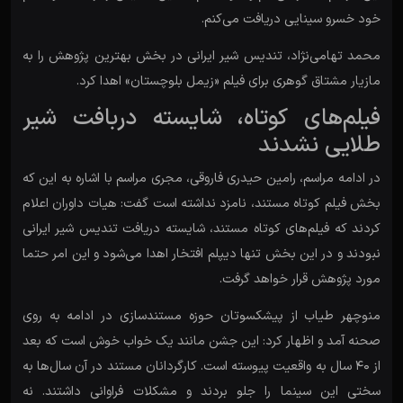
خود خسرو سینایی دریافت می‌کنم.
محمد تهامی‌نژاد، تندیس شیر ایرانی در بخش بهترین پژوهش را به
مازیار مشتاق گوهری برای فیلم «زیمل بلوچستان» اهدا کرد.
فیلم‌های کوتاه، شایسته دربافت شیر
طلایی نشدند
در ادامه مراسم، رامین حیدری فاروقی، مجری مراسم با اشاره به این که
بخش فیلم کوتاه مستند، نامزد نداشته است گفت: هیات داوران اعلام
کردند که فیلم‌های کوتاه مستند، شایسته دریافت تندیس شیر ایرانی
نبودند و در این بخش تنها دیپلم افتخار اهدا می‌شود و این امر حتما
مورد پژوهش قرار خواهد گرفت.
منوچهر طیاب از پیشکسوتان حوزه مستندسازی در ادامه به روی
صحنه آمد و اظهار کرد: این جشن مانند یک خواب خوش است که بعد
از ۴۰ سال به واقعیت پیوسته است. کارگردانان مستند در آن سال‌ها به
سختی این سینما را جلو بردند و مشکلات فراوانی داشتند. نه