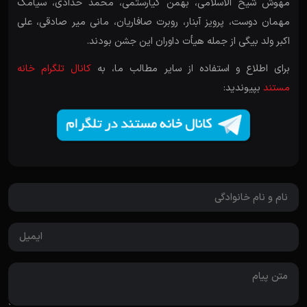
مهوش شیخ الاسلامی، بهمن کیارستمی، محمد حدادی، سیامک
مهمان دوست، پرویز آبنار، روبرت صافاریان، مانی میر صادقی، علی
اکبر ولد بیگی از جمله هیأت داوران این جشن بودند.
برای اطلاع و استفاده از سایر مطالب ما، به
کانال تلگرام خانه
مستند
بپیوندید: