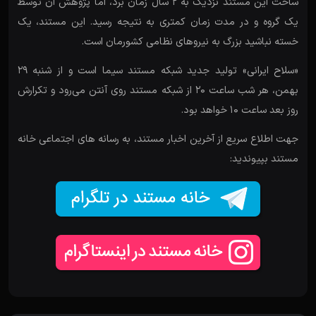
ساخت این مستند نزدیک به ۲ سال زمان برد، اما پژوهش آن توسط
یک گروه و در مدت زمان کمتری به نتیجه رسید. این مستند، یک
خسته نباشید بزرگ به نیرو‌های نظامی کشورمان است.
«سلاح ایرانی» تولید جدید شبکه مستند سیما است و از شنبه ۲۹
بهمن، هر شب ساعت ۲۰ از شبکه مستند روی آنتن می‌رود و تکرارش
روز بعد ساعت ۱۰ خواهد بود.
جهت اطلاع سریع از آخرین اخبار مستند، به رسانه های اجتماعی خانه
مستند بپیوندید: