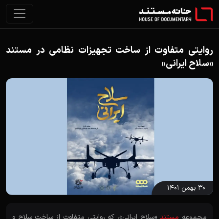
روایتی متفاوت از ساخت تجهیزات نظامی در مستند
«سلاح ایرانی»
۳۰ بهمن ۱۴۰۱
مجموعه
مستند
«سلاح ایرانی»، که روایتی متفاوت از ساخت سلاح و