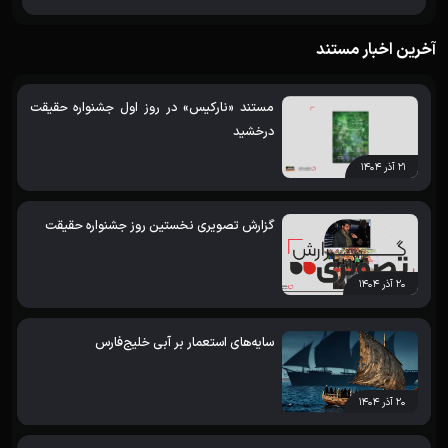
آخرین اخبار مستند
مستند «نارکیس» در روز اول جشنواره حقیقت
درخشید
۲۱ آذر ۱۴۰۴
گزارش تصویری نخستین روز جشنواره حقیقت
۲۰ آذر ۱۴۰۴
سایه‌های استعمار بر آبی خلیج‌فارس
۲۰ آذر ۱۴۰۴