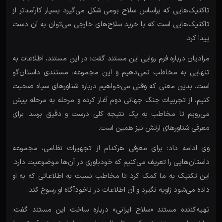
تاکتیک‌هایی که براساس سلاح بومی شکل می‌گیرد بسیار کارآمدتر از
تاکتیک‌هایی است که با خرید سلاح‌های خارجی می‌توان به آن دست
پیدا کرد.
مرادیان درباره فرم روایی این مستند گفت: در این مستند، اطلاعات به
تنهایی به مخاطب نمی‌دهیم و این مجموعه، مستندی داستان‌گو
است. بدین معنی که وقتی می‌خواهیم درباره شناور‌های سپاه صحبت
کنیم، از تجربیات جنگ جهانی دوم آغاز کرده و مرحله به مرحله پیش
می‌رویم تا مخاطب به یک نتیجه کلی درست و دقیق برسد. برای
معرفی شناور‌های ارتش نیز همین است.
وی ادامه داد: برای معرفی هرکدام از تجهیزات نظامی، مجموعه
داستان‌هایی را تعریف می‌کنیم که خودباوری در آن‌ها موضوعیت دارد.
این تکنیک به ما کمک کرد تا مخاطب نسبت به اطلاعاتی که به او
داده می‌شود زاویه نگیرد و آن اطلاعات در ناخودآگاه او رسوخ کند.
تهیه‌کننده مستند «سلاح ایرانی» درباره ساخت این مستند گفت: