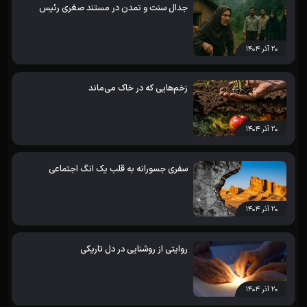
جدال سنت و تمدن در مستند صغری رئیس
۲۰ آذر ۱۴۰۴
زخم‌هایی که در خاک می‌ماند
۲۰ آذر ۱۴۰۴
سفری جسورانه به قلب یک انگ اجتماعی
۲۰ آذر ۱۴۰۴
روایتی از روشنایی در دل تاریکی
۲۰ آذر ۱۴۰۴