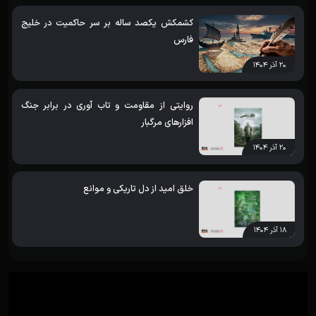
کشمکش یکصد ساله بر سر حاکمیت در خلیج
فارس
۲۰ آذر ۱۴۰۴
روایتی از مقاومت و تاب آوری در برابر جنگ
افزارهای مرگبار
۲۰ آذر ۱۴۰۴
خلق امید از دل تاریکی و موانع
۱۸ آذر ۱۴۰۴