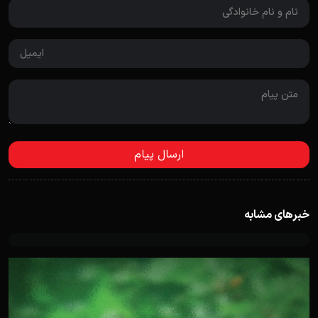
خبرهای مشابه