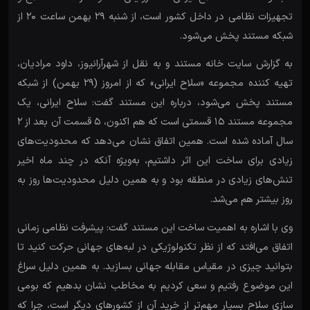
تجهیزات نظامی در داخل کشور است، از شنبه ۲۹ بهمن ساعت ۲۰ از
شبکه مستند پخش می‌شود.
به گزارش سایت خانه مستند و به نقل از شهرآرانیوز، داود مرادیان،
تهیه کننده مجموعه «سلاح ایرانی» که از امروز (۲۹ بهمن) از شبکه
مستند پخش می‌شود، درباره این مستند گفت: سلاح ایرانی، یک
مجموعه مستند ۱۵ قسمتی است که هم اکنون، ۵ قسمت آن بعد از ۲
سال آماده شده است. همین اتفاق نشان می‌دهد که محدودیت‌های
زیادی برای ساخت این اثر داشتیم، به‌ویژه آنکه در چند ماه اخیر
تنش‌های زیادی در منطقه بود و به همین دلیل محدودیت‌ها روز به
روز بیشتر هم می‌شد.
وی با اشاره به اهمیت ساخت این مستند گفت: پیشرفت نظامی زمانی
اتفاق می‌افتد که از نظر تکنولوژیکی در لبه‌های جهانی حرکت کنید تا
بتوانید چیزی در مقیاس مقابله جهانی بسازید. به همین دلیل سراغ
این موضوع رفتیم و سعی کردیم به مخاطب نشان بدهیم که بومی
سازی سلاح بسیار مهم‌تر از خرید آن از کشور‌های دیگر است، چرا که