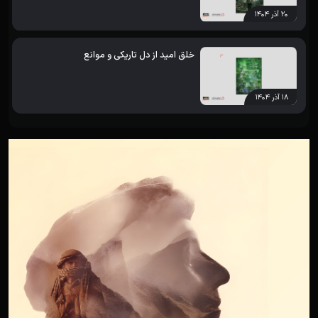
۲۰ آذر ۱۴۰۴
خلق امید از دل تاریکی و موانع
۱۸ آذر ۱۴۰۴