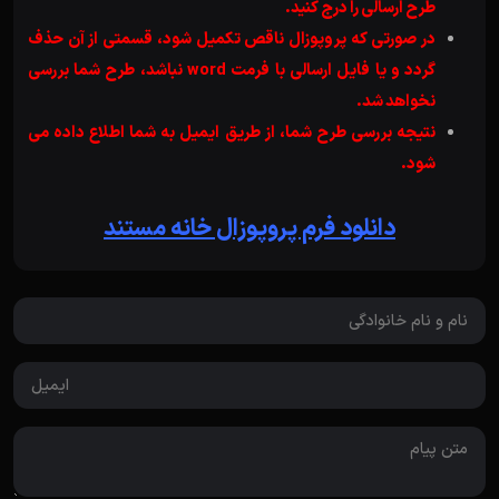
طرح ارسالی را درج کنید.
در صورتی که پروپوزال ناقص تکمیل شود، قسمتی از آن حذف
گردد و یا فایل ارسالی با فرمت word نباشد، طرح شما بررسی
نخواهد شد.
نتیجه بررسی طرح شما، از طریق ایمیل به شما اطلاع داده می
شود.
دانلود فرم پروپوزال خانه مستند