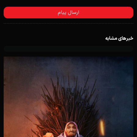
خبرهای مشابه