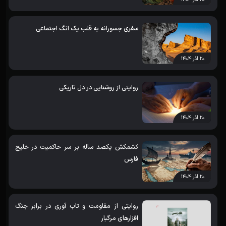
سفری جسورانه به قلب یک انگ اجتماعی
۲۰ آذر ۱۴۰۴
روایتی از روشنایی در دل تاریکی
۲۰ آذر ۱۴۰۴
کشمکش یکصد ساله بر سر حاکمیت در خلیج
فارس
۲۰ آذر ۱۴۰۴
روایتی از مقاومت و تاب آوری در برابر جنگ
افزارهای مرگبار