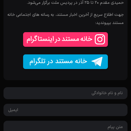
حمیدی مقدم ۲۰ تا ۲۵ آذر در پردیس ملت برگزار می‌شود.
جهت اطلاع سریع از آخرین اخبار مستند، به رسانه های اجتماعی خانه
مستند بپیوندید: