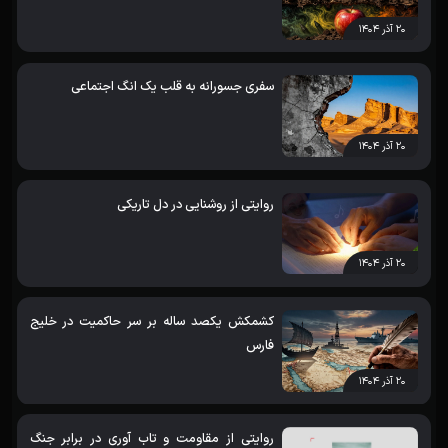
۲۰ آذر ۱۴۰۴
سفری جسورانه به قلب یک انگ اجتماعی
۲۰ آذر ۱۴۰۴
روایتی از روشنایی در دل تاریکی
۲۰ آذر ۱۴۰۴
کشمکش یکصد ساله بر سر حاکمیت در خلیج
فارس
۲۰ آذر ۱۴۰۴
روایتی از مقاومت و تاب آوری در برابر جنگ