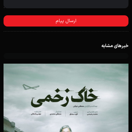
خبرهای مشابه