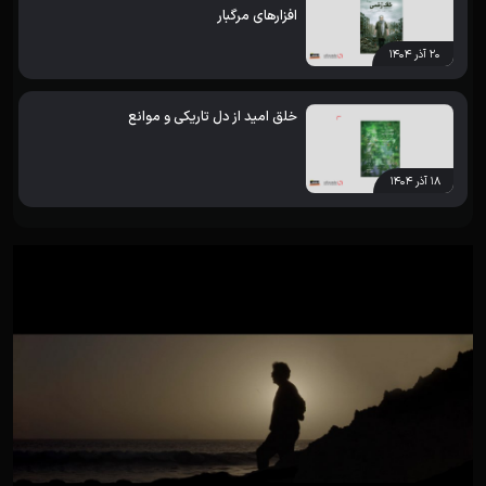
افزارهای مرگبار
۲۰ آذر ۱۴۰۴
خلق امید از دل تاریکی و موانع
۱۸ آذر ۱۴۰۴