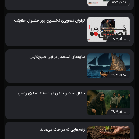
۲۱ آذر ۱۴۰۴
گزارش تصویری نخستین روز جشنواره حقیقت
۲۰ آذر ۱۴۰۴
سایه‌های استعمار بر آبی خلیج‌فارس
۲۰ آذر ۱۴۰۴
جدال سنت و تمدن در مستند صغری رئیس
۲۰ آذر ۱۴۰۴
زخم‌هایی که در خاک می‌ماند