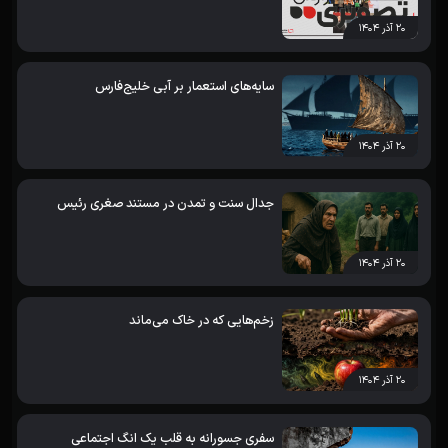
۲۰ آذر ۱۴۰۴
سایه‌های استعمار بر آبی خلیج‌فارس
۲۰ آذر ۱۴۰۴
جدال سنت و تمدن در مستند صغری رئیس
۲۰ آذر ۱۴۰۴
زخم‌هایی که در خاک می‌ماند
۲۰ آذر ۱۴۰۴
سفری جسورانه به قلب یک انگ اجتماعی