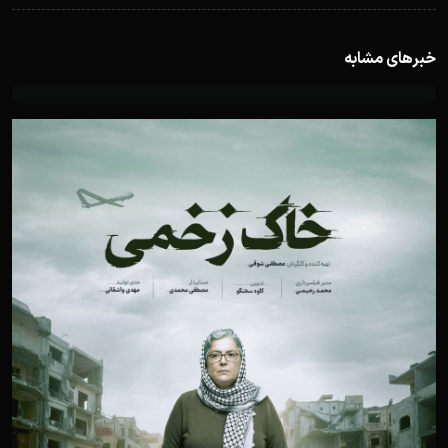
خبرهای مشابه