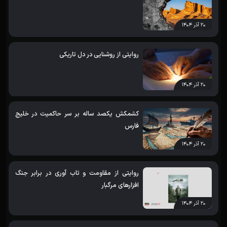
۲۰ آذر ۱۴۰۴
روایتی از روشنایی در دل تاریکی
۲۰ آذر ۱۴۰۴
کشمکش یکصد ساله بر سر حاکمیت در خلیج
فارس
۲۰ آذر ۱۴۰۴
روایتی از مقاومت و تاب آوری در برابر جنگ
افزارهای مرگبار
۲۰ آذر ۱۴۰۴