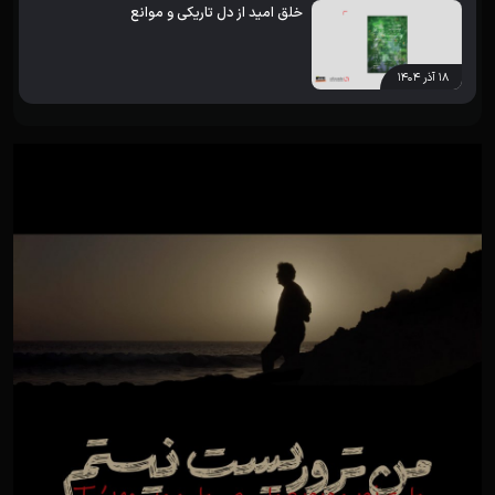
خلق امید از دل تاریکی و موانع
۱۸ آذر ۱۴۰۴