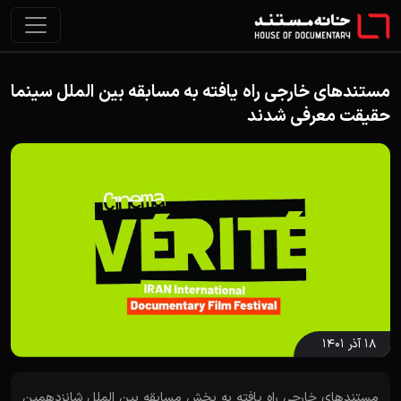
مستندهای خارجی راه یافته به مسابقه بین الملل سینما
حقیقت معرفی شدند
۱۸ آذر ۱۴۰۱
مستندهای خارجی راه یافته به بخش مسابقه بین الملل شانزدهمین