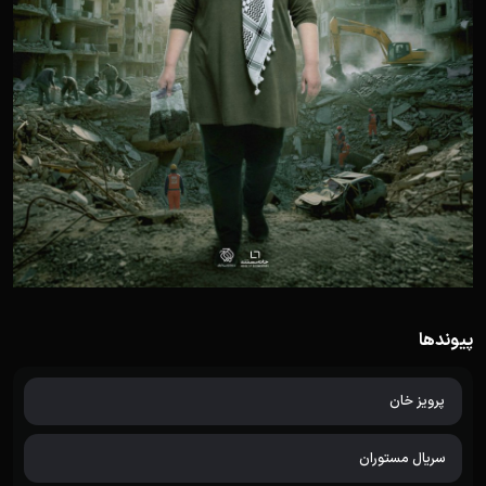
پیوندها
پرویز خان
سریال مستوران