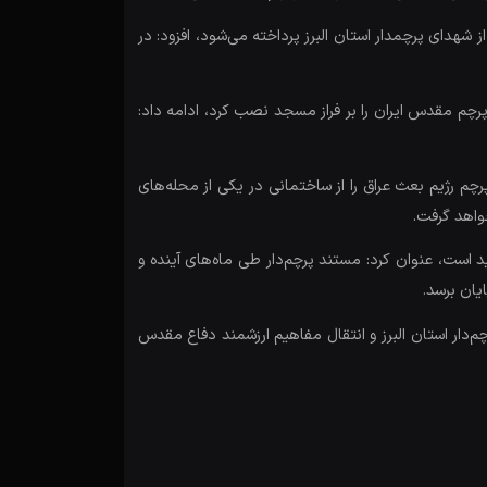
ز شهدای پرچمدار استان البرز پرداخته می‌شود، افزود: در
رچم مقدس ایران را بر فراز مسجد نصب کرد، ادامه داد:
م رژیم بعث عراق را از ساختمانی در یکی از محله‌های
واهد گرفت.
 است، عنوان کرد: مستند پرچم‌دار طی ماه‌های آینده و
یان برسد.
‌دار استان البرز و انتقال مفاهیم ارزشمند دفاع مقدس