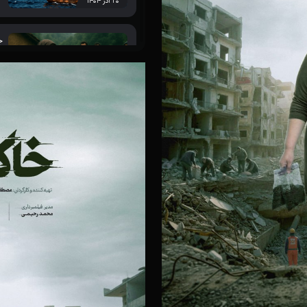
۲۰ آذر ۱۴۰۴
ج
۲۰ آذر ۱۴۰۴
ز
۲۰ آذر ۱۴۰۴
س
۲۰ آذر ۱۴۰۴