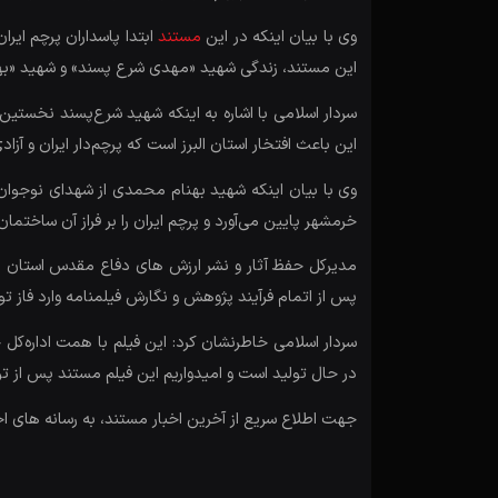
وی با بیان اینکه در این
مستند
ابتدا پاسداران پرچم ایرا
این مستند، زندگی شهید «مهدی شرع پسند» و شهید «بهنام
سردار اسلامی با اشاره به اینکه شهید شرع‌‌پسند نخستی
این باعث افتخار استان البرز است که پرچم‌دار ایران و آزا
وی ‌با بیان اینکه شهید بهنام محمدی از شهدای نوجوان
خرمشهر پایین می‌آورد و پرچم ایران را بر فراز آن ساخت
مدیرکل حفظ آثار و نشر ارزش های دفاع مقدس استان البر
پس از اتمام فرآیند پژوهش و نگارش فیلمنامه وارد فاز تول
سردار اسلامی خاطرنشان کرد: این فیلم با همت اداره‌کل
در حال تولید است و امیدواریم این فیلم مستند پس از ت
جهت اطلاع سریع از آخرین اخبار مستند، به رسانه های ا