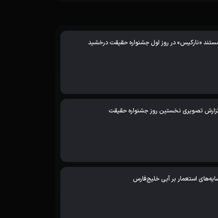
ستند «نارکیس» در روز اول جشنواره حقیقت درخشید
زارش تصویری نخستین روز جشنواره حقیقت
ایه‌های استعمار بر آبی خلیج‌فارس