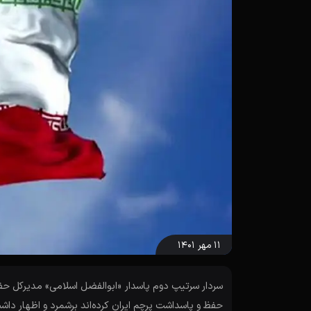
۱۱ مهر ۱۴۰۱
سردار سرتیپ دوم پاسدار «ابوالفضل اسلامی» مدیرکل حفظ آ
حفظ و پاسداشت پرچم ایران کرده‌اند برشمرد و اظهار داش