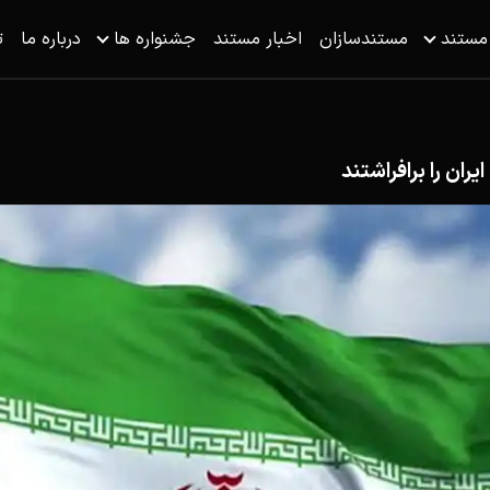
 مستند
مستندسازان
اخبار مستند
جشنواره ها
درباره ما
ت
ان را برافراشتند