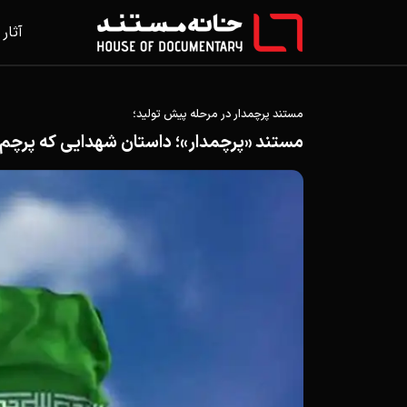
آثار
مستند پرچمدار در مرحله پیش تولید؛
مستند «پرچمدار»؛ داستان شهدایی که پرچم ایر