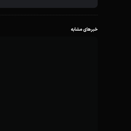
خبرهای مشابه